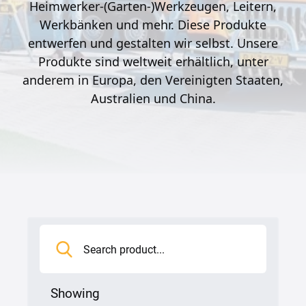
Heimwerker-(Garten-)Werkzeugen, Leitern,
Werkbänken und mehr. Diese Produkte
entwerfen und gestalten wir selbst. Unsere
Produkte sind weltweit erhältlich, unter
anderem in Europa, den Vereinigten Staaten,
Australien und China.
Showing