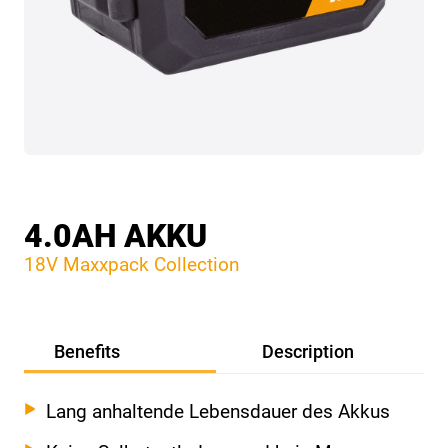
4.0AH AKKU
18V Maxxpack Collection
Benefits
Description
Lang anhaltende Lebensdauer des Akkus