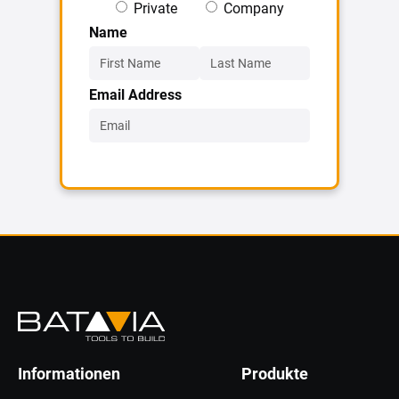
Private
Company
Name
Email Address
Informationen
Produkte