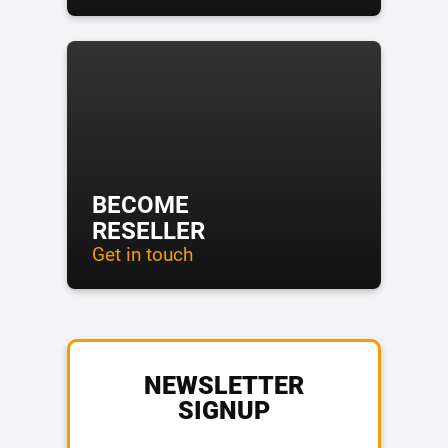
BECOME
RESELLER
Get in touch
NEWSLETTER
SIGNUP