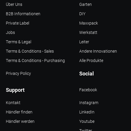
Über Uns
Garten
B2B Informationen
DIY
Private Label
Maxxpack
Jobs
Werkstatt
Terms & Legal
Leiter
Terms & Conditions - Sales
Andere Innovationen
Terms & Conditions - Purchasing
Alle Produkte
Social
Privacy Policy
Support
Facebook
Kontakt
Instagram
Händler finden
LinkedIn
Händler werden
Youtube
Twitter