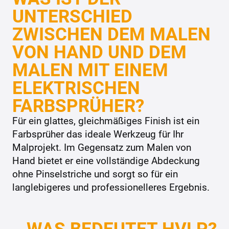
UNTERSCHIED
ZWISCHEN DEM MALEN
VON HAND UND DEM
MALEN MIT EINEM
ELEKTRISCHEN
FARBSPRÜHER?
Für ein glattes, gleichmäßiges Finish ist ein
Farbsprüher das ideale Werkzeug für Ihr
Malprojekt. Im Gegensatz zum Malen von
Hand bietet er eine vollständige Abdeckung
ohne Pinselstriche und sorgt so für ein
langlebigeres und professionelleres Ergebnis.
WAS BEDEUTET HVLP?