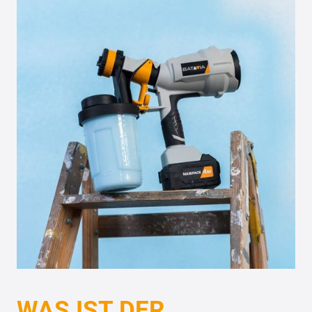
WAS IST DER