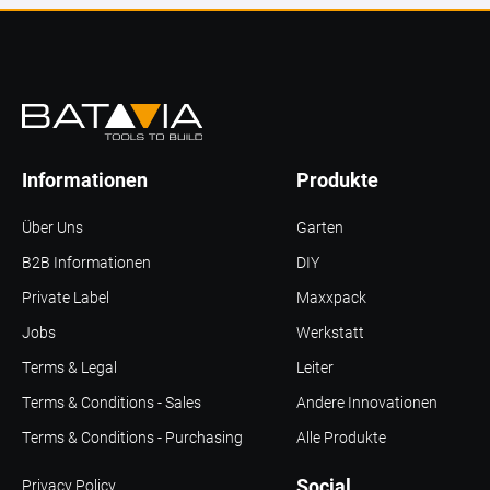
Informationen
Produkte
Über Uns
Garten
B2B Informationen
DIY
Private Label
Maxxpack
Jobs
Werkstatt
Terms & Legal
Leiter
Terms & Conditions - Sales
Andere Innovationen
Terms & Conditions - Purchasing
Alle Produkte
Social
Privacy Policy