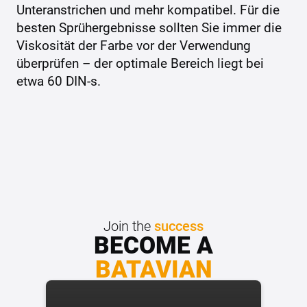
Unteranstrichen und mehr kompatibel. Für die
besten Sprühergebnisse sollten Sie immer die
Viskosität der Farbe vor der Verwendung
überprüfen – der optimale Bereich liegt bei
etwa 60 DIN-s.
Join the
success
BECOME A
BATAVIAN