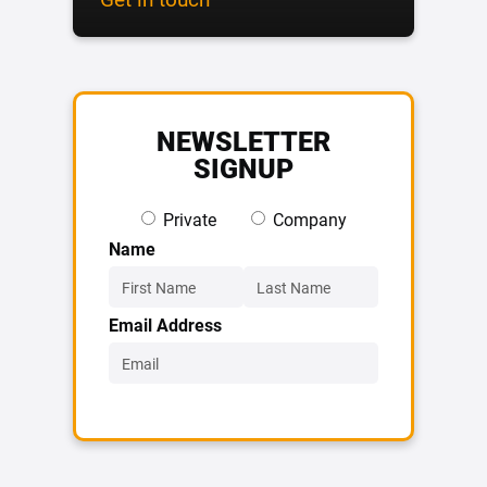
NEWSLETTER
SIGNUP
Private
Company
Name
Email Address