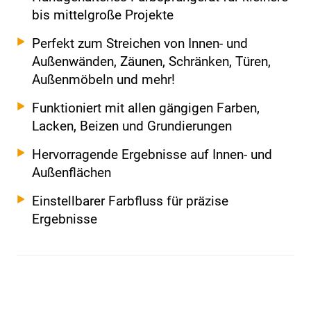
bis mittelgroße Projekte
Perfekt zum Streichen von Innen- und
Außenwänden, Zäunen, Schränken, Türen,
Außenmöbeln und mehr!
Funktioniert mit allen gängigen Farben,
Lacken, Beizen und Grundierungen
Hervorragende Ergebnisse auf Innen- und
Außenflächen
Einstellbarer Farbfluss für präzise
Ergebnisse