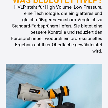
HVLP steht für High Volume, Low Pressure,
eine Technologie, die ein glatteres und
gleichmäßigeres Finish im Vergleich zu
Standard-Farbsprühern liefert. Sie bietet eine
bessere Kontrolle und reduziert den
Farbsprühnebel, wodurch ein professionelles
Ergebnis auf Ihrer Oberfläche gewährleistet
wird.