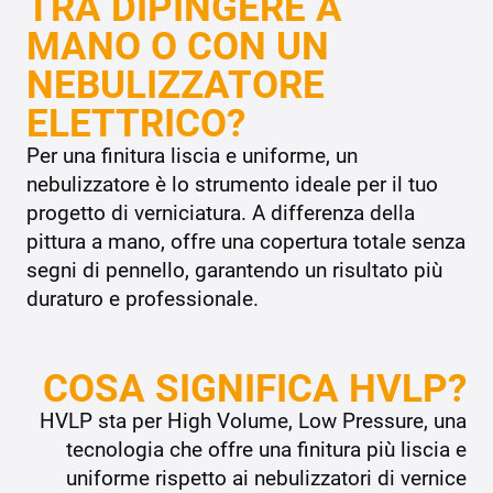
TRA DIPINGERE A
MANO O CON UN
NEBULIZZATORE
ELETTRICO?
Per una finitura liscia e uniforme, un
nebulizzatore è lo strumento ideale per il tuo
progetto di verniciatura. A differenza della
pittura a mano, offre una copertura totale senza
segni di pennello, garantendo un risultato più
duraturo e professionale.
COSA SIGNIFICA HVLP?
HVLP sta per High Volume, Low Pressure, una
tecnologia che offre una finitura più liscia e
uniforme rispetto ai nebulizzatori di vernice