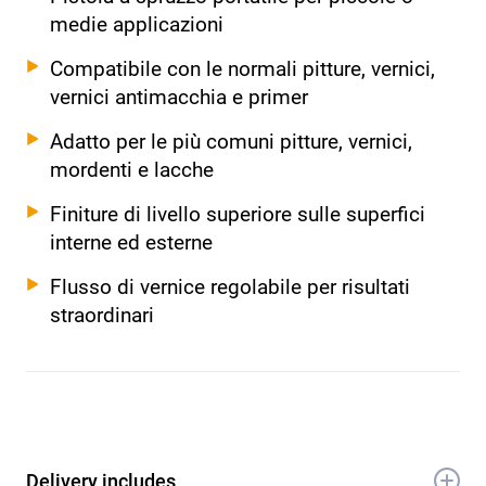
medie applicazioni
Compatibile con le normali pitture, vernici,
vernici antimacchia e primer
Adatto per le più comuni pitture, vernici,
mordenti e lacche
Finiture di livello superiore sulle superfici
interne ed esterne
Flusso di vernice regolabile per risultati
straordinari
Delivery includes