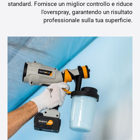
standard. Fornisce un miglior controllo e riduce
l'overspray, garantendo un risultato
professionale sulla tua superficie.