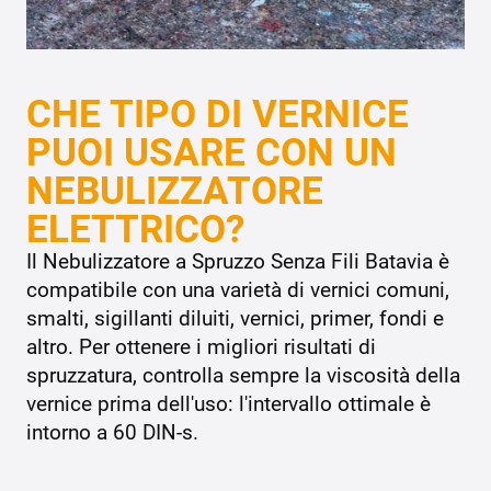
CHE TIPO DI VERNICE
PUOI USARE CON UN
NEBULIZZATORE
ELETTRICO?
Il Nebulizzatore a Spruzzo Senza Fili Batavia è
compatibile con una varietà di vernici comuni,
smalti, sigillanti diluiti, vernici, primer, fondi e
altro. Per ottenere i migliori risultati di
spruzzatura, controlla sempre la viscosità della
vernice prima dell'uso: l'intervallo ottimale è
intorno a 60 DIN-s.