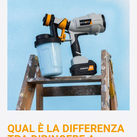
QUAL È LA DIFFERENZA