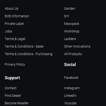
About Us
Garden
B2B Information
DIY
Private Label
Maxxpack
Jobs
Workshop
Terms & Legal
Ladders
Terms & Conditions - Sales
Other Innovations
Terms & Conditions - Purchasing
All Products
Social
Privacy Policy
Support
Facebook
Contact
Instagram
Find Dealer
LinkedIn
Become Reseller
Youtube