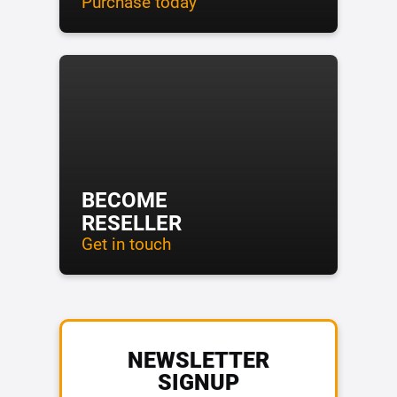
Purchase today
BECOME
RESELLER
Get in touch
NEWSLETTER
SIGNUP