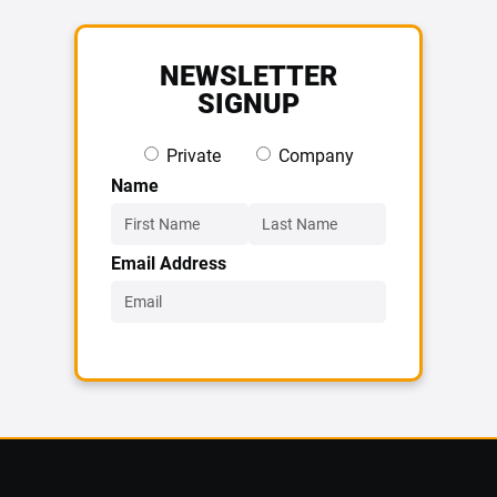
NEWSLETTER
SIGNUP
Private
Company
Name
Email Address