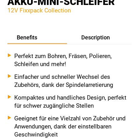
AKKU-MINI-SCHLEIFER
12V Fixxpack Collection
Benefits
Description
Perfekt zum Bohren, Fräsen, Polieren,
Schleifen und mehr!
Einfacher und schneller Wechsel des
Zubehörs, dank der Spindelarretierung
Kompaktes und handliches Design, perfekt
für schwer zugängliche Stellen
Geeignet für eine Vielzahl von Zubehör und
Anwendungen, dank der einstellbaren
Geschwindigkeit