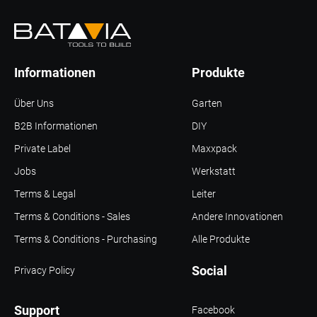
Informationen
Produkte
Über Uns
Garten
B2B Informationen
DIY
Private Label
Maxxpack
Jobs
Werkstatt
Terms & Legal
Leiter
Terms & Conditions - Sales
Andere Innovationen
Terms & Conditions - Purchasing
Alle Produkte
Social
Privacy Policy
Support
Facebook