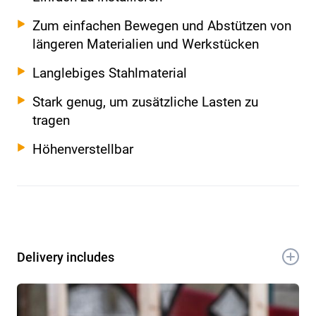
Zum einfachen Bewegen und Abstützen von
längeren Materialien und Werkstücken
Langlebiges Stahlmaterial
Stark genug, um zusätzliche Lasten zu
tragen
Höhenverstellbar
Delivery includes
1x Croc Lock Rollenstütze