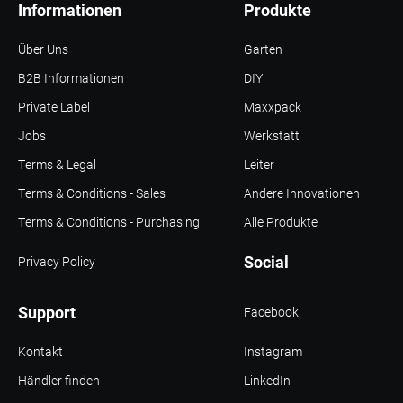
Informationen
Produkte
Über Uns
Garten
B2B Informationen
DIY
Private Label
Maxxpack
Jobs
Werkstatt
Terms & Legal
Leiter
Terms & Conditions - Sales
Andere Innovationen
Terms & Conditions - Purchasing
Alle Produkte
Social
Privacy Policy
Support
Facebook
Kontakt
Instagram
Händler finden
LinkedIn