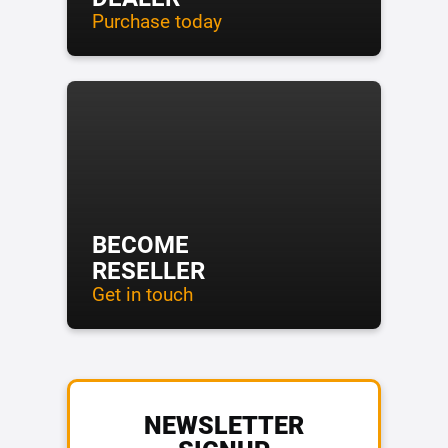
Purchase today
BECOME
RESELLER
Get in touch
NEWSLETTER