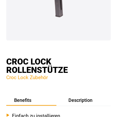
CROC LOCK
ROLLENSTÜTZE
Croc Lock Zubehör
Benefits
Description
Einfach zu installieren