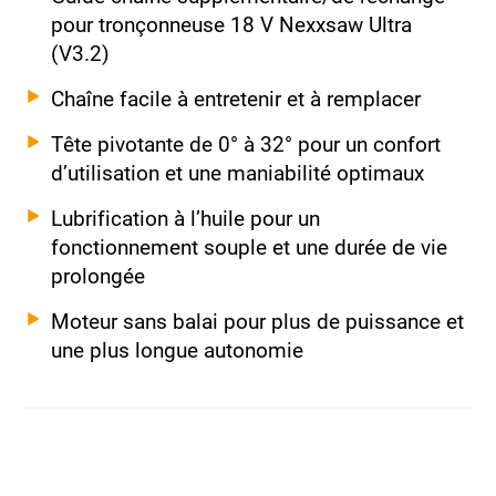
pour tronçonneuse 18 V Nexxsaw Ultra
(V3.2)
Chaîne facile à entretenir et à remplacer
Tête pivotante de 0° à 32° pour un confort
d’utilisation et une maniabilité optimaux
Lubrification à l’huile pour un
fonctionnement souple et une durée de vie
prolongée
Moteur sans balai pour plus de puissance et
une plus longue autonomie