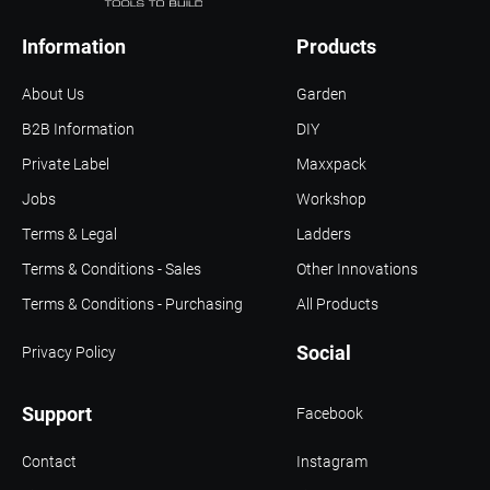
Information
Products
About Us
Garden
B2B Information
DIY
Private Label
Maxxpack
Jobs
Workshop
Terms & Legal
Ladders
Terms & Conditions - Sales
Other Innovations
Terms & Conditions - Purchasing
All Products
Social
Privacy Policy
Support
Facebook
Contact
Instagram