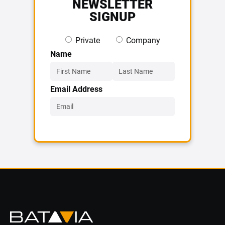
NEWSLETTER
SIGNUP
Private
Company
Name
Email Address