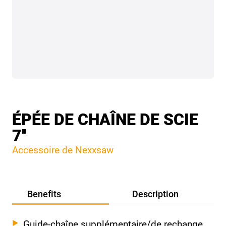
ÉPÉE DE CHAÎNE DE SCIE
7''
Accessoire de Nexxsaw
Benefits
Description
Guide-chaîne supplémentaire/de rechange