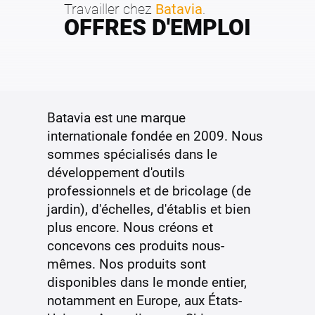
Travailler chez
Batavia
.
OFFRES D'EMPLOI
Batavia est une marque
internationale fondée en 2009. Nous
sommes spécialisés dans le
développement d'outils
professionnels et de bricolage (de
jardin), d'échelles, d'établis et bien
plus encore. Nous créons et
concevons ces produits nous-
mêmes. Nos produits sont
disponibles dans le monde entier,
notamment en Europe, aux États-