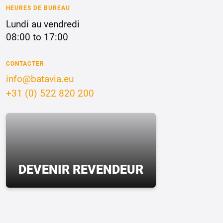
HEURES DE BUREAU
Lundi au vendredi
08:00 to 17:00
CONTACTER
info@batavia.eu
+31 (0) 522 820 200
DEVENIR REVENDEUR