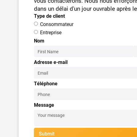
vous contacterons. Nous nous efforçon
dans un délai d'un jour ouvrable après le
Type de client
Consommateur
Entreprise
Nom
Adresse e-mail
Téléphone
Message