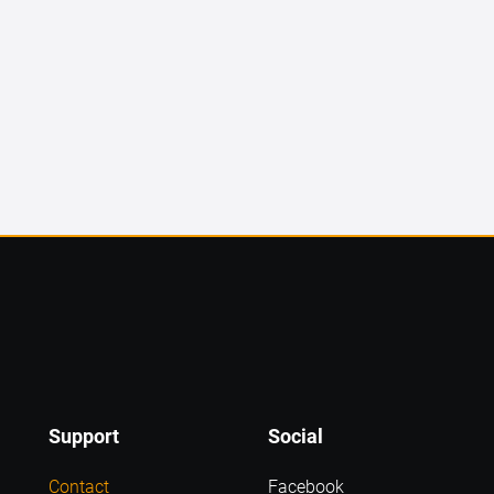
Support
Social
Contact
Facebook