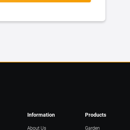
Information
Products
About Us
Garden