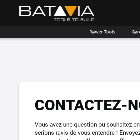
Power Tools
Gar
CONTACTEZ-N
Vous avez une question ou souhaitez en 
serions ravis de vous entendre ! Envoye