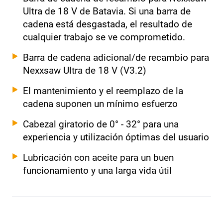
Ultra de 18 V de Batavia. Si una barra de
cadena está desgastada, el resultado de
cualquier trabajo se ve comprometido.
Barra de cadena adicional/de recambio para
Nexxsaw Ultra de 18 V (V3.2)
El mantenimiento y el reemplazo de la
cadena suponen un mínimo esfuerzo
Cabezal giratorio de 0° - 32° para una
experiencia y utilización óptimas del usuario
Lubricación con aceite para un buen
funcionamiento y una larga vida útil