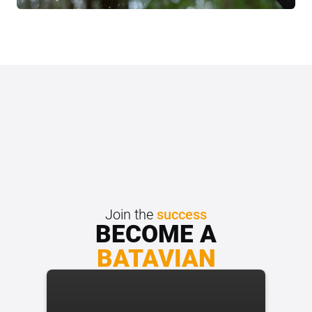
Join the
success
BECOME A
BATAVIAN