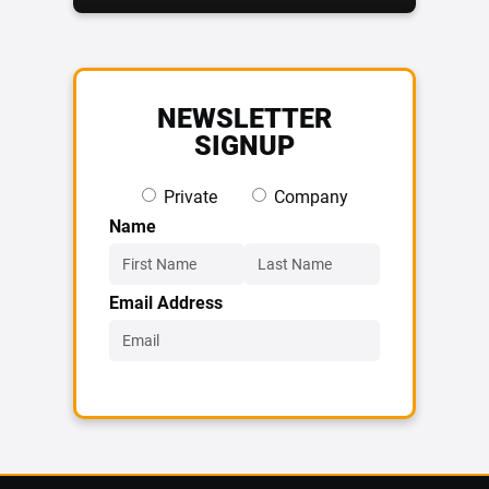
NEWSLETTER
SIGNUP
Private
Company
Name
Email Address