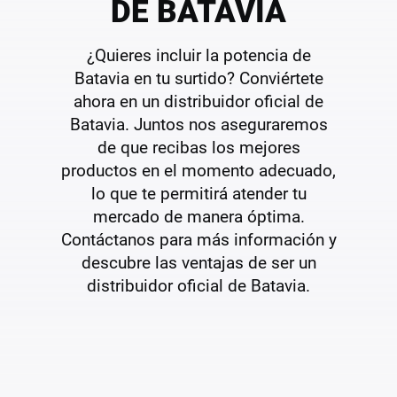
DE BATAVIA
¿Quieres incluir la potencia de
Batavia en tu surtido? Conviértete
ahora en un distribuidor oficial de
Batavia. Juntos nos aseguraremos
de que recibas los mejores
productos en el momento adecuado,
lo que te permitirá atender tu
mercado de manera óptima.
Contáctanos para más información y
descubre las ventajas de ser un
distribuidor oficial de Batavia.