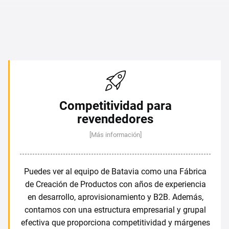
Competitividad para
revendedores
[Más información]
Puedes ver al equipo de Batavia como una Fábrica
de Creación de Productos con años de experiencia
en desarrollo, aprovisionamiento y B2B. Además,
contamos con una estructura empresarial y grupal
efectiva que proporciona competitividad y márgenes