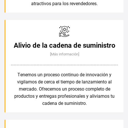
atractivos para los revendedores.
Alivio de la cadena de suministro
[Más información]
Tenemos un proceso continuo de innovación y
vigilamos de cerca el tiempo de lanzamiento al
mercado. Ofrecemos un proceso completo de
productos y entregas profesionales y aliviamos tu
cadena de suministro.