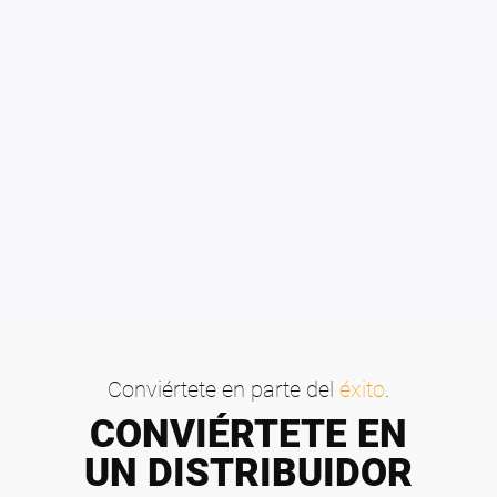
Conviértete en parte del
éxito
.
CONVIÉRTETE EN
UN DISTRIBUIDOR