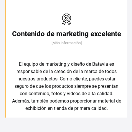
Contenido de marketing excelente
[Más información]
El equipo de marketing y diseño de Batavia es
responsable de la creación de la marca de todos
nuestros productos. Como cliente, puedes estar
seguro de que los productos siempre se presentan
con contenido, fotos y videos de alta calidad.
Además, también podemos proporcionar material de
exhibición en tienda de primera calidad.