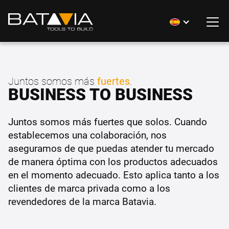
Juntos somos más
fuertes
.
BUSINESS TO BUSINESS
Juntos somos más fuertes que solos. Cuando
establecemos una colaboración, nos
aseguramos de que puedas atender tu mercado
de manera óptima con los productos adecuados
en el momento adecuado. Esto aplica tanto a los
clientes de marca privada como a los
revendedores de la marca Batavia.