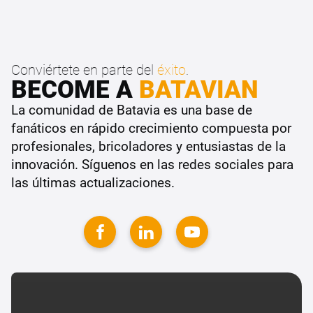
Conviértete en parte del
éxito
.
BECOME A
BATAVIAN
La comunidad de Batavia es una base de
fanáticos en rápido crecimiento compuesta por
profesionales, bricoladores y entusiastas de la
innovación. Síguenos en las redes sociales para
las últimas actualizaciones.