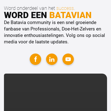
Word onderdeel van het
success
.
WORD EEN
BATAVIAN
De Batavia community is een snel groeiende
fanbase van Professionals, Doe-Het-Zelvers en
innovatie enthousiastelingen. Volg ons op social
media voor de laatste updates.