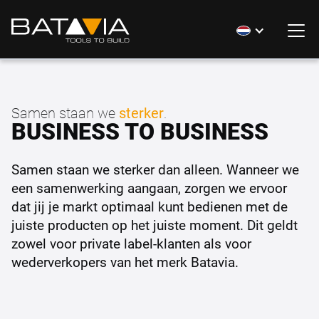
Samen staan we
sterker
.
BUSINESS TO BUSINESS
Samen staan we sterker dan alleen. Wanneer we
een samenwerking aangaan, zorgen we ervoor
dat jij je markt optimaal kunt bedienen met de
juiste producten op het juiste moment. Dit geldt
zowel voor private label-klanten als voor
wederverkopers van het merk Batavia.