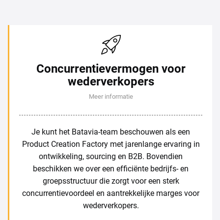
Concurrentievermogen voor
wederverkopers
Meer informatie
Je kunt het Batavia-team beschouwen als een
Product Creation Factory met jarenlange ervaring in
ontwikkeling, sourcing en B2B. Bovendien
beschikken we over een efficiënte bedrijfs- en
groepsstructuur die zorgt voor een sterk
concurrentievoordeel en aantrekkelijke marges voor
wederverkopers.