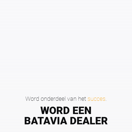
Word onderdeel van het
succes
.
WORD EEN
BATAVIA DEALER