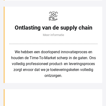
Ontlasting van de supply chain
Meer informatie
We hebben een doorlopend innovatieproces en
houden de Time-To-Market scherp in de gaten. Ons
volledig professioneel product- en leveringsproces
zorgt ervoor dat we je toeleveringsketen volledig
ontzorgen.