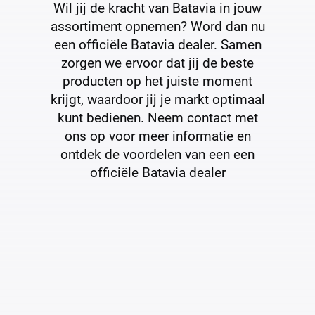
Wil jij de kracht van Batavia in jouw
assortiment opnemen? Word dan nu
een officiële Batavia dealer. Samen
zorgen we ervoor dat jij de beste
producten op het juiste moment
krijgt, waardoor jij je markt optimaal
kunt bedienen. Neem contact met
ons op voor meer informatie en
ontdek de voordelen van een een
officiële Batavia dealer