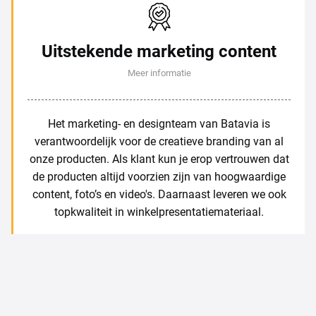
Uitstekende marketing content
Meer informatie
Het marketing- en designteam van Batavia is
verantwoordelijk voor de creatieve branding van al
onze producten. Als klant kun je erop vertrouwen dat
de producten altijd voorzien zijn van hoogwaardige
content, foto’s en video's. Daarnaast leveren we ook
topkwaliteit in winkelpresentatiemateriaal.