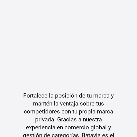
Fortalece la posición de tu marca y
mantén la ventaja sobre tus
competidores con tu propia marca
privada. Gracias a nuestra
experiencia en comercio global y
gestión de categorías, Batavia es el