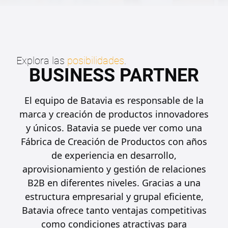
Explora las
posibilidades
.
BUSINESS PARTNER
El equipo de Batavia es responsable de la
marca y creación de productos innovadores
y únicos. Batavia se puede ver como una
Fábrica de Creación de Productos con años
de experiencia en desarrollo,
aprovisionamiento y gestión de relaciones
B2B en diferentes niveles. Gracias a una
estructura empresarial y grupal eficiente,
Batavia ofrece tanto ventajas competitivas
como condiciones atractivas para