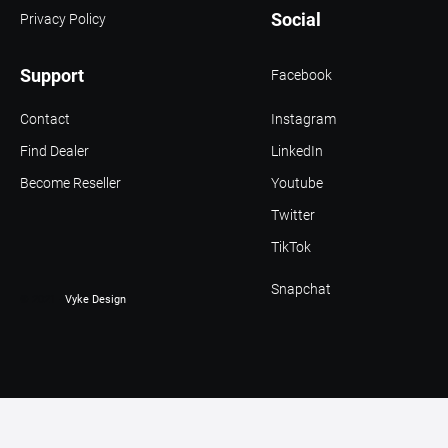
Social
Privacy Policy
Support
Facebook
Contact
Instagram
Find Dealer
LinkedIn
Become Reseller
Youtube
Twitter
TikTok
Snapchat
© 2021 -
Vyke Design