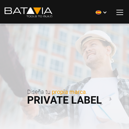
Diseña tu
propia marca
.
PRIVATE LABEL