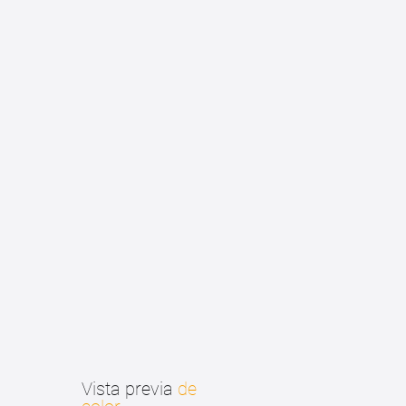
Vista previa
de