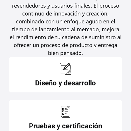
revendedores y usuarios finales. El proceso
continuo de innovación y creación,
combinado con un enfoque agudo en el
tiempo de lanzamiento al mercado, mejora
el rendimiento de tu cadena de suministro al
ofrecer un proceso de producto y entrega
bien pensado.
Diseño y desarrollo
Pruebas y certificación