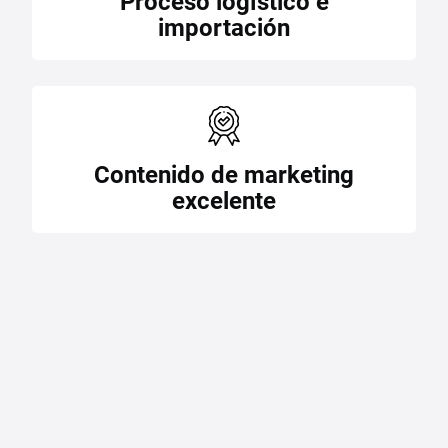
Proceso logístico e
importación
Contenido de marketing
excelente