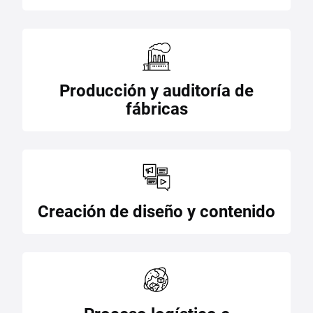
Producción y auditoría de
fábricas
Creación de diseño y contenido