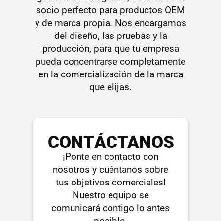
socio perfecto para productos OEM
y de marca propia. Nos encargamos
del diseño, las pruebas y la
producción, para que tu empresa
pueda concentrarse completamente
en la comercialización de la marca
que elijas.
CONTÁCTANOS
¡Ponte en contacto con
nosotros y cuéntanos sobre
tus objetivos comerciales!
Nuestro equipo se
comunicará contigo lo antes
posible.