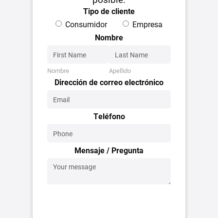
Tipo de cliente
Consumidor
Empresa
Nombre
Nombre
Apellido
Dirección de correo electrónico
Teléfono
Mensaje / Pregunta