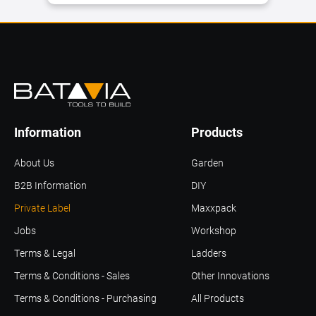
Information
Products
About Us
Garden
B2B Information
DIY
Private Label
Maxxpack
Jobs
Workshop
Terms & Legal
Ladders
Terms & Conditions - Sales
Other Innovations
Terms & Conditions - Purchasing
All Products