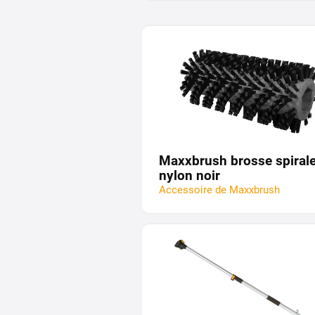
Maxxbrush brosse spirale
nylon noir
Accessoire de Maxxbrush