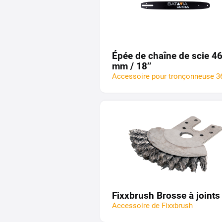
Épée de chaîne de scie 4
mm / 18’’
Accessoire pour tronçonneuse 3
Fixxbrush Brosse à joints
Accessoire de Fixxbrush