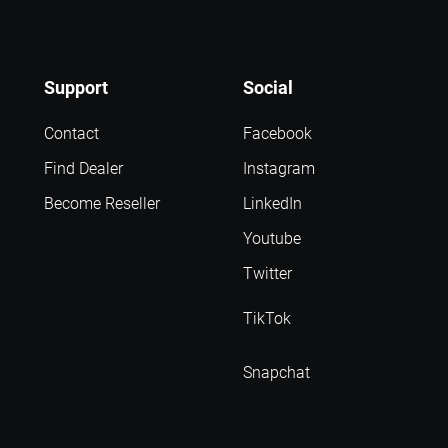
Support
Social
Contact
Facebook
Find Dealer
Instagram
Become Reseller
LinkedIn
Youtube
Twitter
TikTok
Snapchat