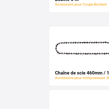
Accessoire pour Coupe-Bordure
Chaîne de scie 460mm / 18
Accessoire pour tronçonneuse 3