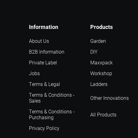
Information
Products
About Us
Garden
B2B Information
DIY
Private Label
Maxxpack
Jobs
Workshop
Terms & Legal
Ladders
Terms & Conditions -
Other Innovations
Sales
Terms & Conditions -
All Products
Purchasing
Privacy Policy