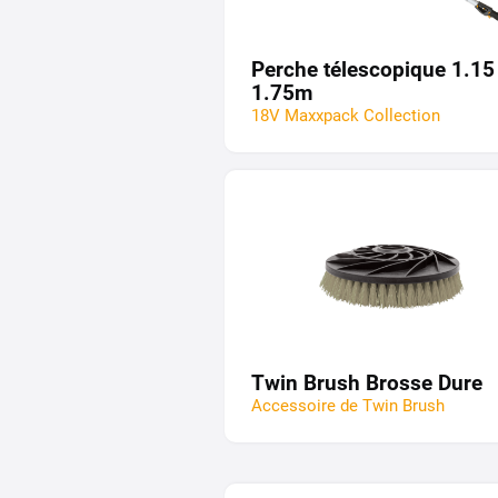
Perche télescopique 1.15 
1.75m
18V Maxxpack Collection
Twin Brush Brosse Dure
Accessoire de Twin Brush