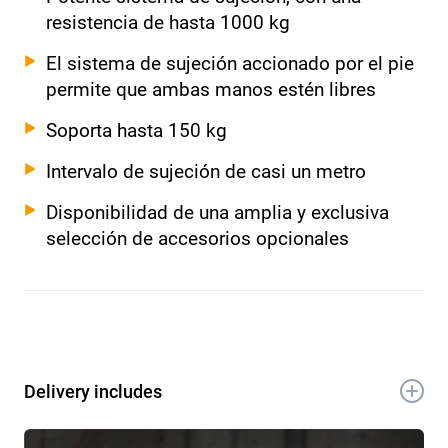
resistencia de hasta 1000 kg
El sistema de sujeción accionado por el pie
permite que ambas manos estén libres
Soporta hasta 150 kg
Intervalo de sujeción de casi un metro
Disponibilidad de una amplia y exclusiva
selección de accesorios opcionales
Delivery includes
1x Croc Lock banco de trabajo