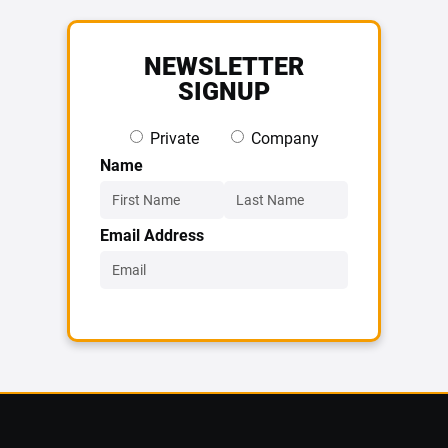
NEWSLETTER
SIGNUP
Private
Company
Name
Email Address