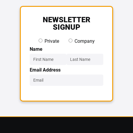
NEWSLETTER
SIGNUP
Private
Company
Name
Email Address