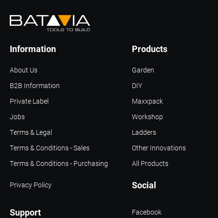
Information
Products
About Us
Garden
B2B Information
DIY
Private Label
Maxxpack
Jobs
Workshop
Terms & Legal
Ladders
Terms & Conditions - Sales
Other Innovations
Terms & Conditions - Purchasing
All Products
Social
Privacy Policy
Support
Facebook