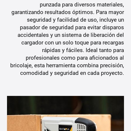
punzada para diversos materiales,
garantizando resultados óptimos. Para mayor
seguridad y facilidad de uso, incluye un
pasador de seguridad para evitar disparos
accidentales y un sistema de liberación del
cargador con un solo toque para recargas
rápidas y fáciles. Ideal tanto para
profesionales como para aficionados al
bricolaje, esta herramienta combina precisión,
comodidad y seguridad en cada proyecto.