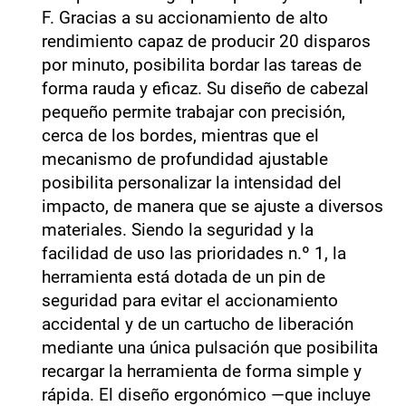
F. Gracias a su accionamiento de alto
rendimiento capaz de producir 20 disparos
por minuto, posibilita bordar las tareas de
forma rauda y eficaz. Su diseño de cabezal
pequeño permite trabajar con precisión,
cerca de los bordes, mientras que el
mecanismo de profundidad ajustable
posibilita personalizar la intensidad del
impacto, de manera que se ajuste a diversos
materiales. Siendo la seguridad y la
facilidad de uso las prioridades n.º 1, la
herramienta está dotada de un pin de
seguridad para evitar el accionamiento
accidental y de un cartucho de liberación
mediante una única pulsación que posibilita
recargar la herramienta de forma simple y
rápida. El diseño ergonómico —que incluye