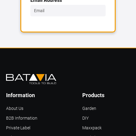
Information
Products
About Us
Garden
B2B Information
DIY
Private Label
Maxxpack