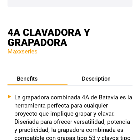
4A CLAVADORA Y
GRAPADORA
Maxxseries
Benefits
Description
La grapadora combinada 4A de Batavia es la
herramienta perfecta para cualquier
proyecto que implique grapar y clavar.
Diseñada para ofrecer versatilidad, potencia
y practicidad, la grapadora combinada es
compatible con grapas tipo 53 y clavos tipo