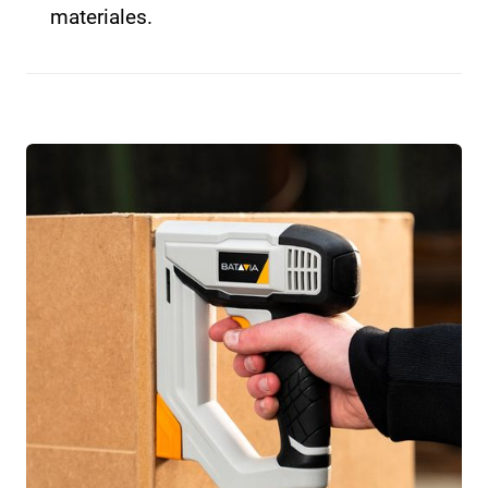
materiales.