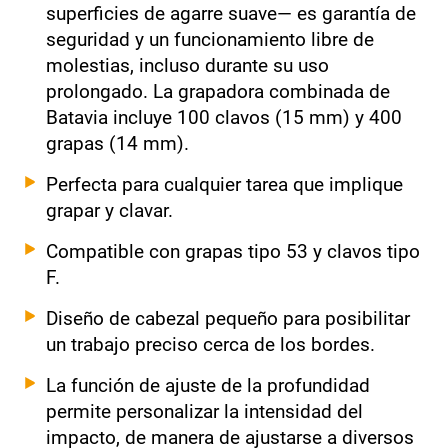
superficies de agarre suave— es garantía de
seguridad y un funcionamiento libre de
molestias, incluso durante su uso
prolongado. La grapadora combinada de
Batavia incluye 100 clavos (15 mm) y 400
grapas (14 mm).
Perfecta para cualquier tarea que implique
grapar y clavar.
Compatible con grapas tipo 53 y clavos tipo
F.
Diseño de cabezal pequeño para posibilitar
un trabajo preciso cerca de los bordes.
La función de ajuste de la profundidad
permite personalizar la intensidad del
impacto, de manera de ajustarse a diversos