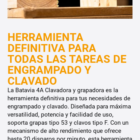
HERRAMIENTA
DEFINITIVA PARA
TODAS LAS TAREAS DE
ENGRAMPADO Y
CLAVADO
La Batavia 4A Clavadora y grapadora es la
herramienta definitiva para tus necesidades de
engrampado y clavado. Diseñada para máxima
versatilidad, potencia y facilidad de uso,
soporta grapas tipo 53 y clavos tipo F. Con un
mecanismo de alto rendimiento que ofrece
hasta 20 disparos por minuto, esta herramienta