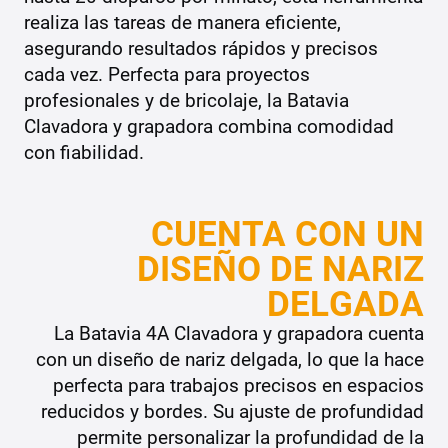
realiza las tareas de manera eficiente,
asegurando resultados rápidos y precisos
cada vez. Perfecta para proyectos
profesionales y de bricolaje, la Batavia
Clavadora y grapadora combina comodidad
con fiabilidad.
CUENTA CON UN
DISEÑO DE NARIZ
DELGADA
La Batavia 4A Clavadora y grapadora cuenta
con un diseño de nariz delgada, lo que la hace
perfecta para trabajos precisos en espacios
reducidos y bordes. Su ajuste de profundidad
permite personalizar la profundidad de la