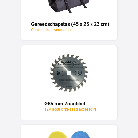
Gereedschapstas (45 x 25 x 23 cm)
Gereedschap Accessoire
Ø85 mm Zaagblad
12V accu cirkelzaag accessoire