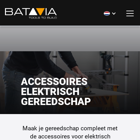
ACCESSOIRES
ELEKTRISCH
GEREEDSCHAP
Maak je gereedschap compleet met
de accessoires voor elektrisch