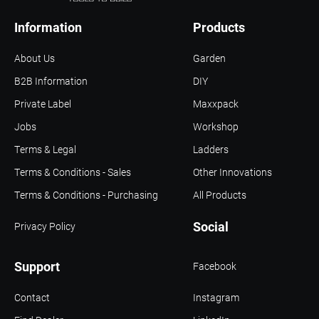
Information
Products
About Us
Garden
B2B Information
DIY
Private Label
Maxxpack
Jobs
Workshop
Terms & Legal
Ladders
Terms & Conditions - Sales
Other Innovations
Terms & Conditions - Purchasing
All Products
Social
Privacy Policy
Support
Facebook
Contact
Instagram