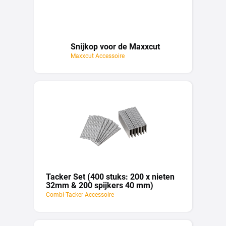
Snijkop voor de Maxxcut
Maxxcut Accessoire
Tacker Set (400 stuks: 200 x nieten
32mm & 200 spijkers 40 mm)
Combi-Tacker Accessoire