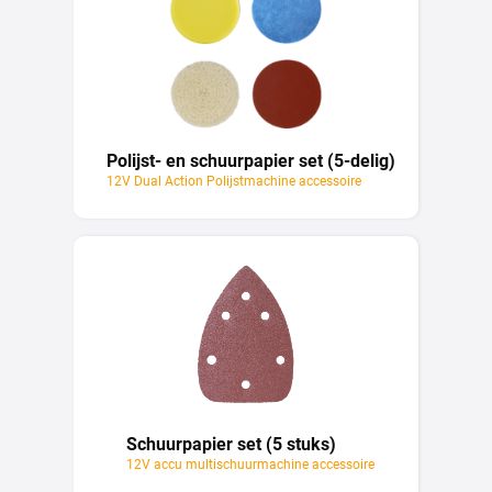
Polijst- en schuurpapier set (5-delig)
12V Dual Action Polijstmachine accessoire
Schuurpapier set (5 stuks)
12V accu multischuurmachine accessoire