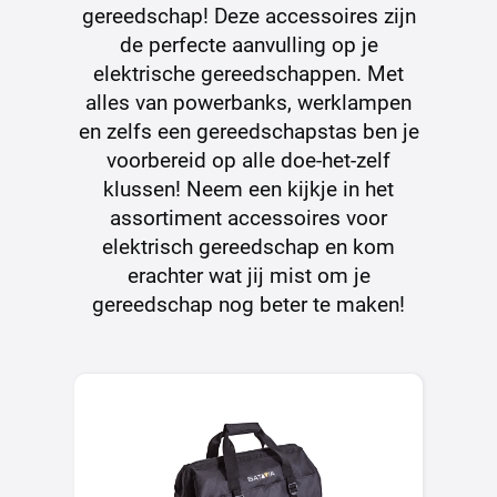
gereedschap! Deze accessoires zijn
de perfecte aanvulling op je
elektrische gereedschappen. Met
alles van powerbanks, werklampen
en zelfs een gereedschapstas ben je
voorbereid op alle doe-het-zelf
klussen! Neem een kijkje in het
assortiment accessoires voor
elektrisch gereedschap en kom
erachter wat jij mist om je
gereedschap nog beter te maken!