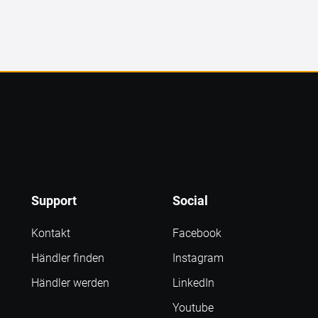
Support
Social
Kontakt
Facebook
Händler finden
Instagram
Händler werden
LinkedIn
Youtube