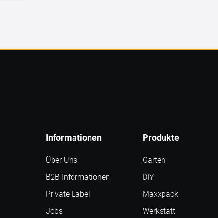
Informationen
Produkte
Über Uns
Garten
B2B Informationen
DIY
Private Label
Maxxpack
Jobs
Werkstatt