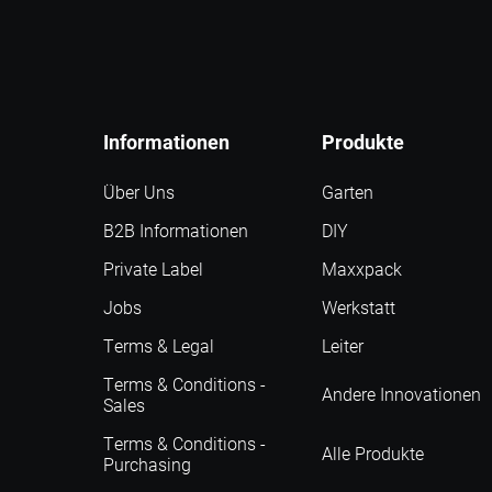
Informationen
Produkte
Über Uns
Garten
B2B Informationen
DIY
Private Label
Maxxpack
Jobs
Werkstatt
Terms & Legal
Leiter
Terms & Conditions -
Andere Innovationen
Sales
Terms & Conditions -
Alle Produkte
Purchasing