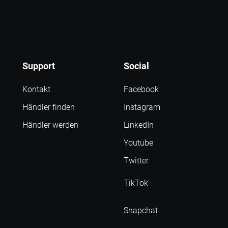
Support
Social
Kontakt
Facebook
Händler finden
Instagram
Händler werden
LinkedIn
Youtube
Twitter
TikTok
Snapchat