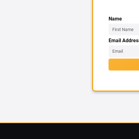
Name
Email Addres