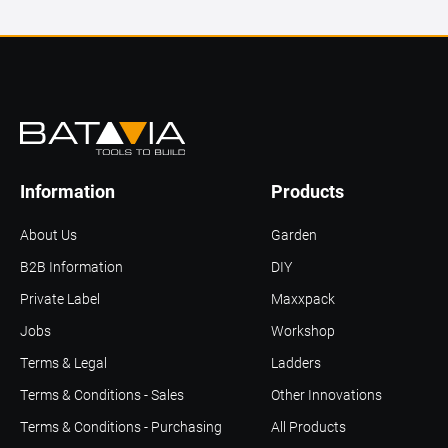
Information
Products
About Us
Garden
B2B Information
DIY
Private Label
Maxxpack
Jobs
Workshop
Terms & Legal
Ladders
Terms & Conditions - Sales
Other Innovations
Terms & Conditions - Purchasing
All Products