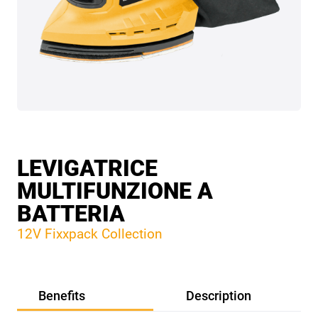
LEVIGATRICE
MULTIFUNZIONE A
BATTERIA
12V Fixxpack Collection
Benefits
Description