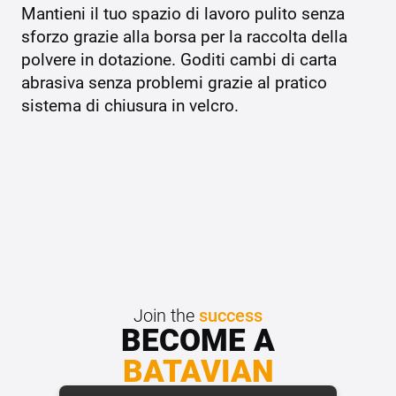
Mantieni il tuo spazio di lavoro pulito senza
sforzo grazie alla borsa per la raccolta della
polvere in dotazione. Goditi cambi di carta
abrasiva senza problemi grazie al pratico
sistema di chiusura in velcro.
Join the
success
BECOME A
BATAVIAN