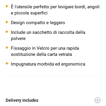
È l'utensile perfetto per levigare bordi, angoli
e piccole superfici
Design compatto e leggero
Include un sacchetto di raccolta della
polvere
Fissaggio in Velcro per una rapida
sostituzione della carta vetrata
Impugnatura morbida ed ergonomica
Delivery includes