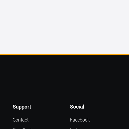
Support
Social
Contact
Facebook