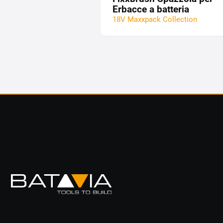
Erbacce a batteria
18V Maxxpack Collection