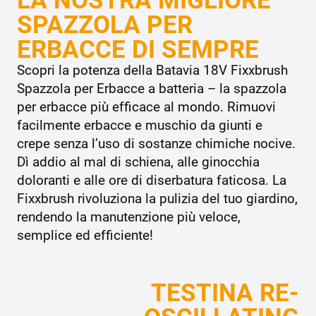
SPAZZOLA PER
ERBACCE DI SEMPRE
Scopri la potenza della Batavia 18V Fixxbrush
Spazzola per Erbacce a batteria – la spazzola
per erbacce più efficace al mondo. Rimuovi
facilmente erbacce e muschio da giunti e
crepe senza l’uso di sostanze chimiche nocive.
Dì addio al mal di schiena, alle ginocchia
doloranti e alle ore di diserbatura faticosa. La
Fixxbrush rivoluziona la pulizia del tuo giardino,
rendendo la manutenzione più veloce,
semplice ed efficiente!
TESTINA RE-