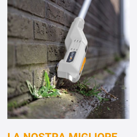
LA NOSTRA MIGLIORE