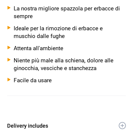
La nostra migliore spazzola per erbacce di
sempre
Ideale per la rimozione di erbacce e
muschio dalle fughe
Attenta all'ambiente
Niente più male alla schiena, dolore alle
ginocchia, vesciche e stanchezza
Facile da usare
Delivery includes