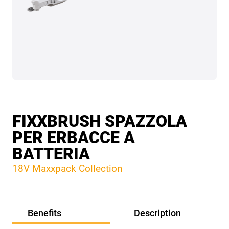
FIXXBRUSH SPAZZOLA
PER ERBACCE A
BATTERIA
18V Maxxpack Collection
Benefits
Description