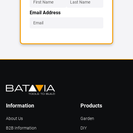
Email Address
Information
Products
About Us
Garden
B2B Information
DIY