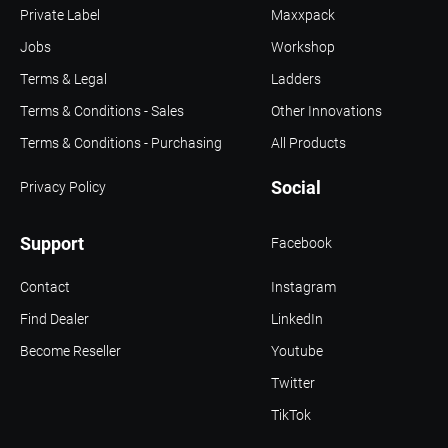
Private Label
Maxxpack
Jobs
Workshop
Terms & Legal
Ladders
Terms & Conditions - Sales
Other Innovations
Terms & Conditions - Purchasing
All Products
Social
Privacy Policy
Support
Facebook
Contact
Instagram
Find Dealer
LinkedIn
Become Reseller
Youtube
Twitter
TikTok