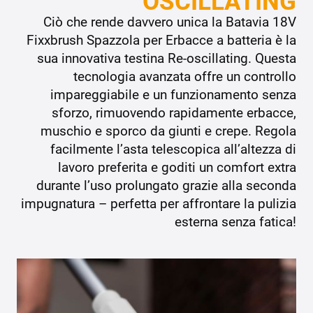
OSCILLATING
Ciò che rende davvero unica la Batavia 18V
Fixxbrush Spazzola per Erbacce a batteria è la
sua innovativa testina Re-oscillating. Questa
tecnologia avanzata offre un controllo
impareggiabile e un funzionamento senza
sforzo, rimuovendo rapidamente erbacce,
muschio e sporco da giunti e crepe. Regola
facilmente l’asta telescopica all’altezza di
lavoro preferita e goditi un comfort extra
durante l’uso prolungato grazie alla seconda
impugnatura – perfetta per affrontare la pulizia
esterna senza fatica!