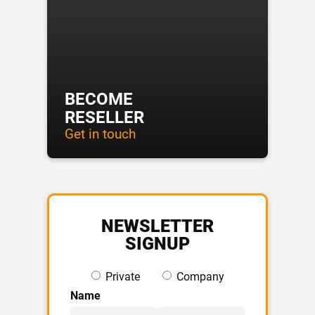
BECOME
RESELLER
Get in touch
NEWSLETTER
SIGNUP
Private
Company
Name