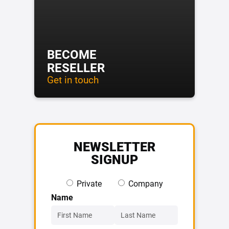
BECOME
RESELLER
Get in touch
NEWSLETTER
SIGNUP
Private
Company
Name