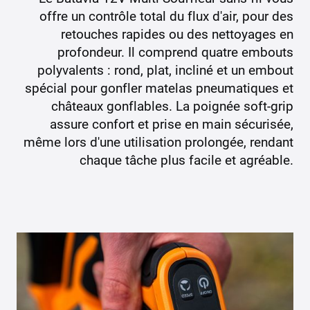
offre un contrôle total du flux d'air, pour des
retouches rapides ou des nettoyages en
profondeur. Il comprend quatre embouts
polyvalents : rond, plat, incliné et un embout
spécial pour gonfler matelas pneumatiques et
châteaux gonflables. La poignée soft-grip
assure confort et prise en main sécurisée,
même lors d'une utilisation prolongée, rendant
chaque tâche plus facile et agréable.