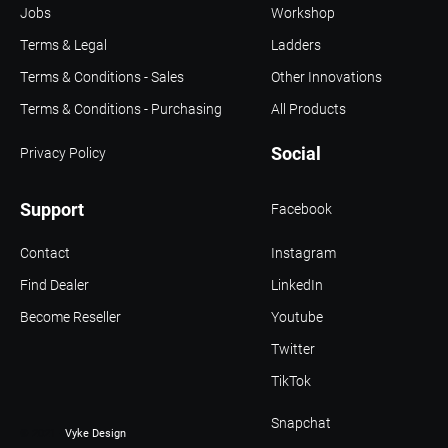
Jobs
Workshop
Terms & Legal
Ladders
Terms & Conditions - Sales
Other Innovations
Terms & Conditions - Purchasing
All Products
Social
Privacy Policy
Support
Facebook
Contact
Instagram
Find Dealer
LinkedIn
Become Reseller
Youtube
Twitter
TikTok
Snapchat
© 2021 -
Vyke Design