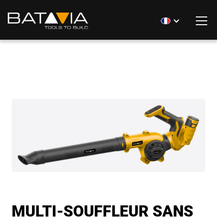
MULTI-SOUFFLEUR SANS