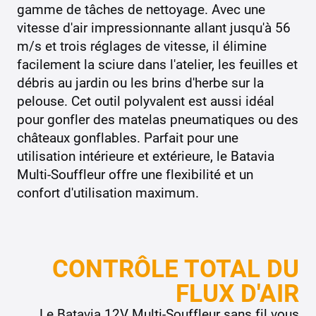
gamme de tâches de nettoyage. Avec une
vitesse d'air impressionnante allant jusqu'à 56
m/s et trois réglages de vitesse, il élimine
facilement la sciure dans l'atelier, les feuilles et
débris au jardin ou les brins d'herbe sur la
pelouse. Cet outil polyvalent est aussi idéal
pour gonfler des matelas pneumatiques ou des
châteaux gonflables. Parfait pour une
utilisation intérieure et extérieure, le Batavia
Multi-Souffleur offre une flexibilité et un
confort d'utilisation maximum.
CONTRÔLE TOTAL DU
FLUX D'AIR
Le Batavia 12V Multi-Souffleur sans fil vous