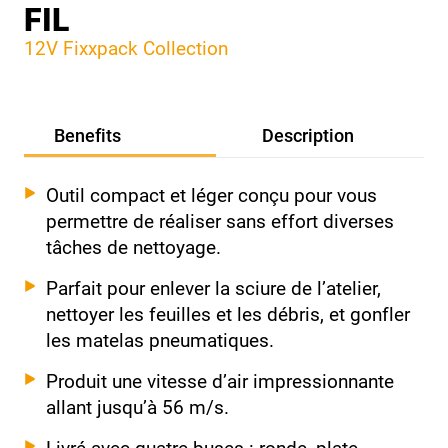
FIL
12V Fixxpack Collection
Benefits
Description
Outil compact et léger conçu pour vous
permettre de réaliser sans effort diverses
tâches de nettoyage.
Parfait pour enlever la sciure de l’atelier,
nettoyer les feuilles et les débris, et gonfler
les matelas pneumatiques.
Produit une vitesse d’air impressionnante
allant jusqu’à 56 m/s.
Livré avec quatre buses : ronde, plate,