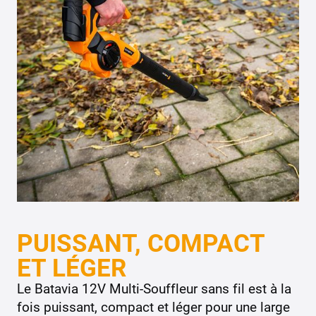
PUISSANT, COMPACT
ET LÉGER
Le Batavia 12V Multi-Souffleur sans fil est à la
fois puissant, compact et léger pour une large