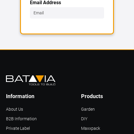
Email Address
Information
Products
About Us
Garden
B2B Information
DIY
Private Label
Maxxpack