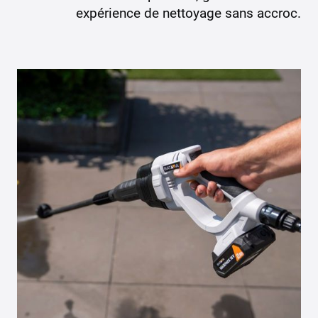
expérience de nettoyage sans accroc.