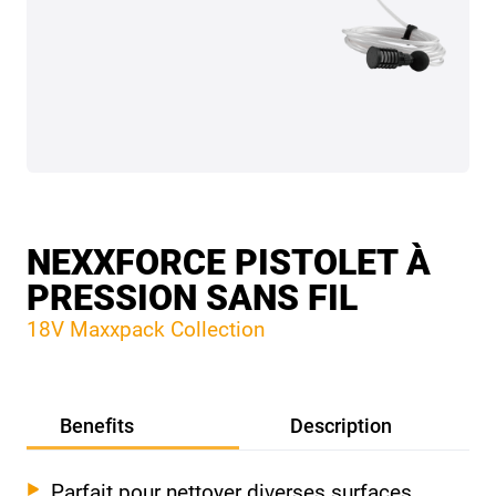
NEXXFORCE PISTOLET À
PRESSION SANS FIL
18V Maxxpack Collection
Benefits
Description
Parfait pour nettoyer diverses surfaces