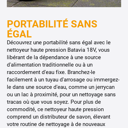
PORTABILITÉ SANS
ÉGAL
Découvrez une portabilité sans égal avec le
nettoyeur haute pression Batavia 18V, vous
libérant de la dépendance à une source
d'alimentation traditionnelle ou à un
raccordement d'eau fixe. Branchez-le
facilement à un tuyau d'arrosage ou immergez-
le dans une source d'eau, comme un jerrycan
ou un lac à proximité, pour un nettoyage sans
tracas où que vous soyez. Pour plus de
commodité, ce nettoyeur haute pression
comprend un distributeur de savon, élevant
votre routine de nettoyage à de nouveaux