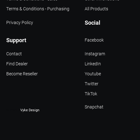
Terms & Conditions - Purchasing
All Products
Social
Privacy Policy
Support
Facebook
Contact
Instagram
Find Dealer
LinkedIn
Become Reseller
Youtube
Twitter
TikTok
Snapchat
© 2021 -
Vyke Design