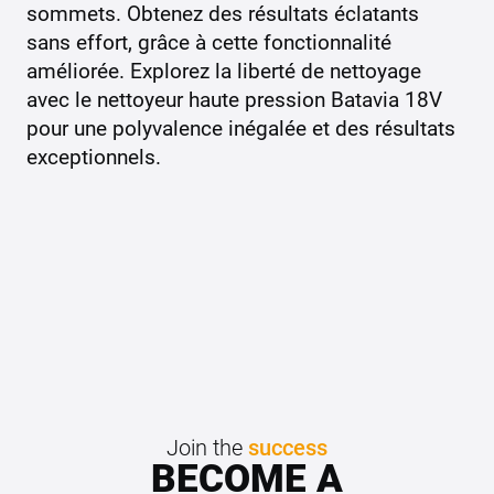
sommets. Obtenez des résultats éclatants
sans effort, grâce à cette fonctionnalité
améliorée. Explorez la liberté de nettoyage
avec le nettoyeur haute pression Batavia 18V
pour une polyvalence inégalée et des résultats
exceptionnels.
Join the
success
BECOME A