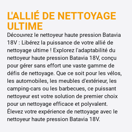
L'ALLIÉ DE NETTOYAGE
ULTIME
Découvrez le nettoyeur haute pression Batavia
18V : Libérez la puissance de votre allié de
nettoyage ultime ! Explorez l'adaptabilité du
nettoyeur haute pression Batavia 18V, conçu
pour gérer sans effort une vaste gamme de
défis de nettoyage. Que ce soit pour les vélos,
les automobiles, les meubles d'extérieur, les
camping-cars ou les barbecues, ce puissant
nettoyeur est votre solution de premier choix
pour un nettoyage efficace et polyvalent.
Élevez votre expérience de nettoyage avec le
nettoyeur haute pression Batavia 18V.