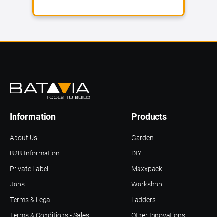
Information
Products
About Us
Garden
B2B Information
DIY
Private Label
Maxxpack
Jobs
Workshop
Terms & Legal
Ladders
Terms & Conditions - Sales
Other Innovations