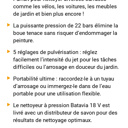
comme les vélos, les voitures, les meubles
de jardin et bien plus encore !
La puissante pression de 22 bars élimine la
boue tenace sans risquer d’endommager la
peinture.
5 réglages de pulvérisation : réglez
facilement l’intensité du jet pour les tâches
difficiles ou l’arrosage en douceur du jardin.
Portabilité ultime : raccordez-le à un tuyau
d’arrosage ou immergez-le dans de l’eau
portable pour une utilisation flexible.
Le nettoyeur à pression Batavia 18 V est
livré avec un distributeur de savon pour des
résultats de nettoyage optimaux.