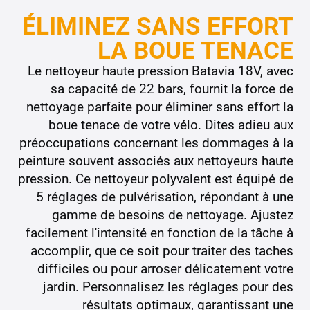
ÉLIMINEZ SANS EFFORT
LA BOUE TENACE
Le nettoyeur haute pression Batavia 18V, avec
sa capacité de 22 bars, fournit la force de
nettoyage parfaite pour éliminer sans effort la
boue tenace de votre vélo. Dites adieu aux
préoccupations concernant les dommages à la
peinture souvent associés aux nettoyeurs haute
pression. Ce nettoyeur polyvalent est équipé de
5 réglages de pulvérisation, répondant à une
gamme de besoins de nettoyage. Ajustez
facilement l'intensité en fonction de la tâche à
accomplir, que ce soit pour traiter des taches
difficiles ou pour arroser délicatement votre
jardin. Personnalisez les réglages pour des
résultats optimaux, garantissant une