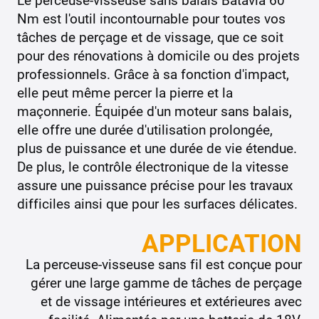
Nm est l'outil incontournable pour toutes vos
tâches de perçage et de vissage, que ce soit
pour des rénovations à domicile ou des projets
professionnels. Grâce à sa fonction d'impact,
elle peut même percer la pierre et la
maçonnerie. Équipée d'un moteur sans balais,
elle offre une durée d'utilisation prolongée,
plus de puissance et une durée de vie étendue.
De plus, le contrôle électronique de la vitesse
assure une puissance précise pour les travaux
difficiles ainsi que pour les surfaces délicates.
APPLICATION
La perceuse-visseuse sans fil est conçue pour
gérer une large gamme de tâches de perçage
et de vissage intérieures et extérieures avec