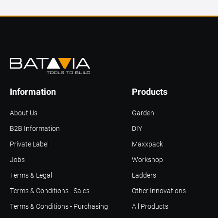
Information
Products
About Us
Garden
B2B Information
DIY
Private Label
Maxxpack
Jobs
Workshop
Terms & Legal
Ladders
Terms & Conditions - Sales
Other Innovations
Terms & Conditions - Purchasing
All Products