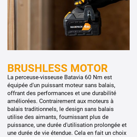
BRUSHLESS MOTOR
La perceuse-visseuse Batavia 60 Nm est
équipée d'un puissant moteur sans balais,
offrant des performances et une durabilité
améliorées. Contrairement aux moteurs à
balais traditionnels, le design sans balais
utilise des aimants, fournissant plus de
puissance, une durée d'utilisation prolongée et
une durée de vie étendue. Cela en fait un choix