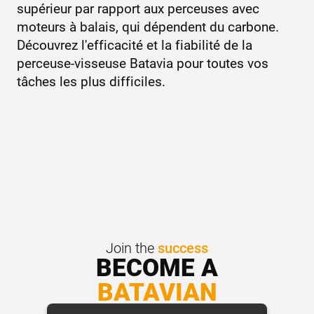
supérieur par rapport aux perceuses avec
moteurs à balais, qui dépendent du carbone.
Découvrez l'efficacité et la fiabilité de la
perceuse-visseuse Batavia pour toutes vos
tâches les plus difficiles.
Join the
success
BECOME A
BATAVIAN