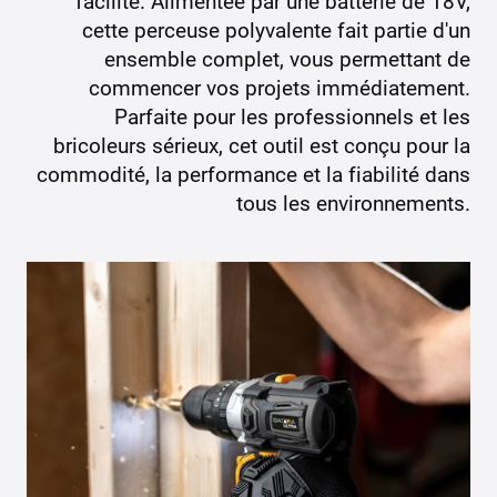
facilité. Alimentée par une batterie de 18V,
cette perceuse polyvalente fait partie d'un
ensemble complet, vous permettant de
commencer vos projets immédiatement.
Parfaite pour les professionnels et les
bricoleurs sérieux, cet outil est conçu pour la
commodité, la performance et la fiabilité dans
tous les environnements.