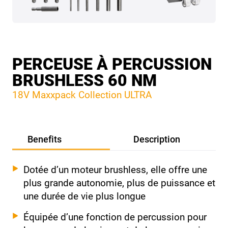
PERCEUSE À PERCUSSION
BRUSHLESS 60 NM
18V Maxxpack Collection ULTRA
Benefits
Description
Dotée d’un moteur brushless, elle offre une
plus grande autonomie, plus de puissance et
une durée de vie plus longue
Équipée d’une fonction de percussion pour