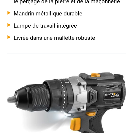
le perçage de la pierre et de la maçonnerie
Mandrin métallique durable
Lampe de travail intégrée
Livrée dans une mallette robuste