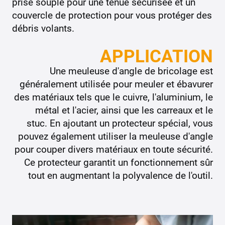
prise souple pour une tenue sécurisée et un
couvercle de protection pour vous protéger des
débris volants.
APPLICATION
Une meuleuse d'angle de bricolage est
généralement utilisée pour meuler et ébavurer
des matériaux tels que le cuivre, l'aluminium, le
métal et l'acier, ainsi que les carreaux et le
stuc. En ajoutant un protecteur spécial, vous
pouvez également utiliser la meuleuse d'angle
pour couper divers matériaux en toute sécurité.
Ce protecteur garantit un fonctionnement sûr
tout en augmentant la polyvalence de l'outil.