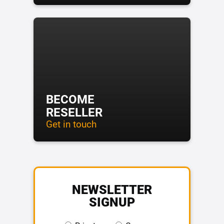
BECOME
RESELLER
Get in touch
NEWSLETTER
SIGNUP