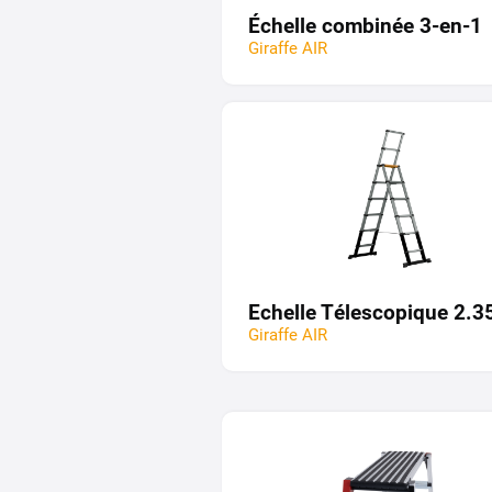
Échelle combinée 3-en-1
Giraffe AIR
Echelle Télescopique 2.
Giraffe AIR