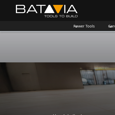
Power Tools
Gar