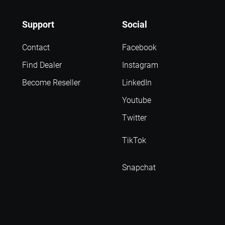
Support
Social
Contact
Facebook
Find Dealer
Instagram
Become Reseller
LinkedIn
Youtube
Twitter
TikTok
Snapchat