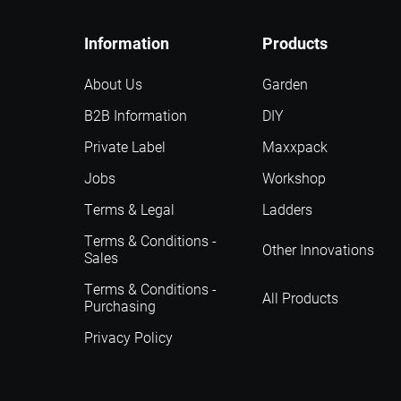
Information
Products
About Us
Garden
B2B Information
DIY
Private Label
Maxxpack
Jobs
Workshop
Terms & Legal
Ladders
Terms & Conditions -
Other Innovations
Sales
Terms & Conditions -
All Products
Purchasing
Privacy Policy