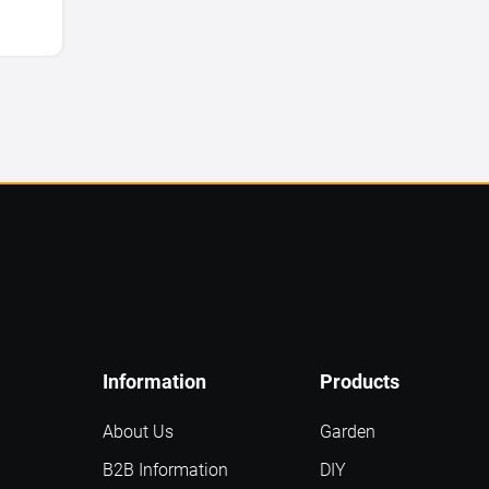
Information
Products
About Us
Garden
B2B Information
DIY