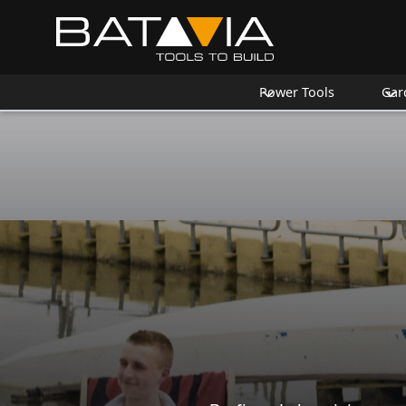
Power Tools
Gar