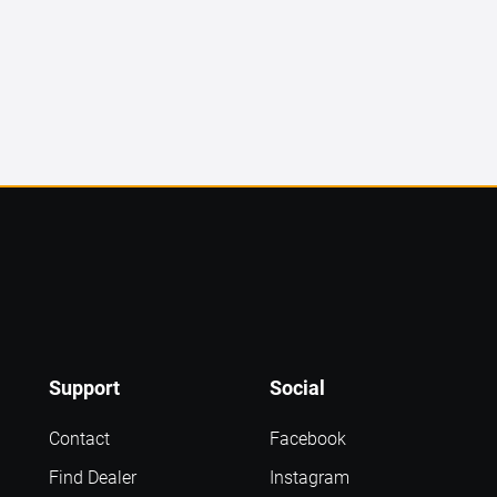
Support
Social
Contact
Facebook
Find Dealer
Instagram