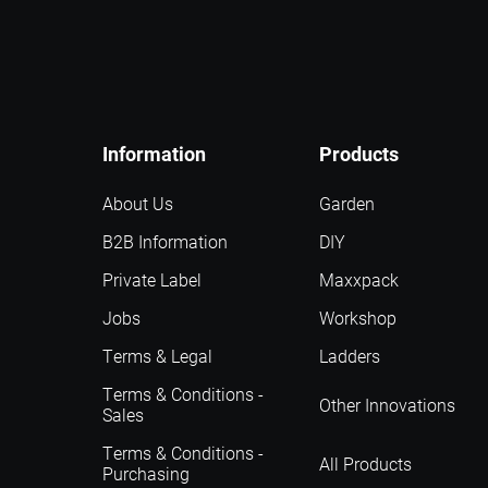
Information
Products
About Us
Garden
B2B Information
DIY
Private Label
Maxxpack
Jobs
Workshop
Terms & Legal
Ladders
Terms & Conditions -
Other Innovations
Sales
Terms & Conditions -
All Products
Purchasing