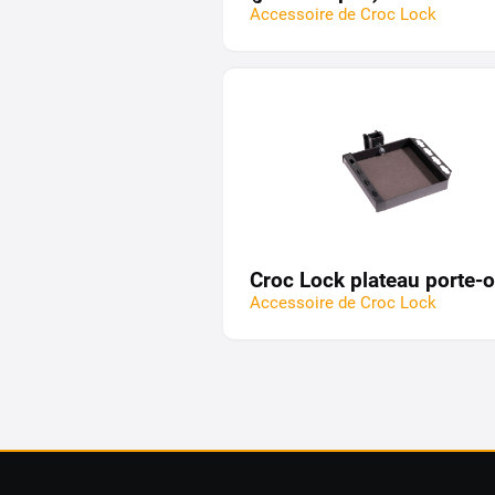
Accessoire de Croc Lock
Croc Lock plateau porte-o
Accessoire de Croc Lock