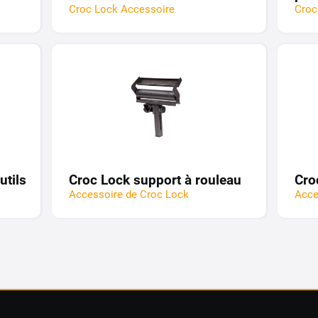
Croc Lock Accessoire
Croc
utils
Croc Lock support à rouleau
Cro
Accessoire de Croc Lock
Acce