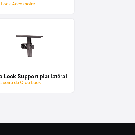
 Lock Accessoire
c Lock Support plat latéral
ssoire de Croc Lock