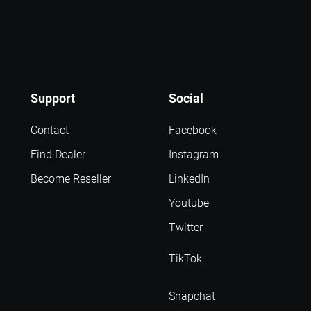
Support
Social
Contact
Facebook
Find Dealer
Instagram
Become Reseller
LinkedIn
Youtube
Twitter
TikTok
Snapchat