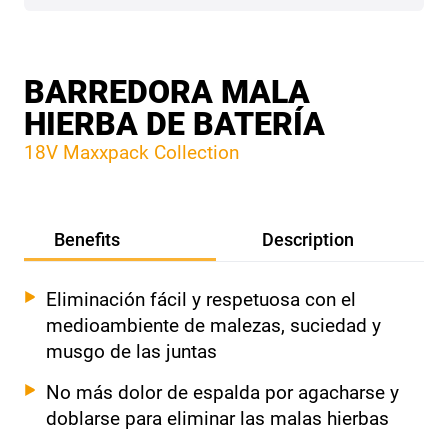
BARREDORA MALA
HIERBA DE BATERÍA
18V Maxxpack Collection
Benefits
Description
Eliminación fácil y respetuosa con el
medioambiente de malezas, suciedad y
musgo de las juntas
No más dolor de espalda por agacharse y
doblarse para eliminar las malas hierbas