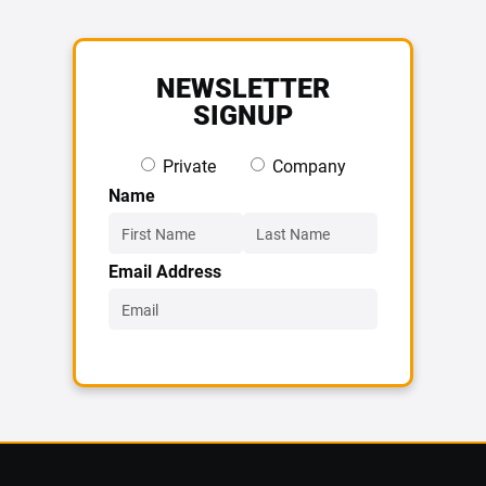
NEWSLETTER
SIGNUP
Private
Company
Name
Email Address