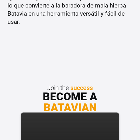
lo que convierte a la baradora de mala hierba
Batavia en una herramienta versátil y fácil de
usar.
Join the
success
BECOME A
BATAVIAN