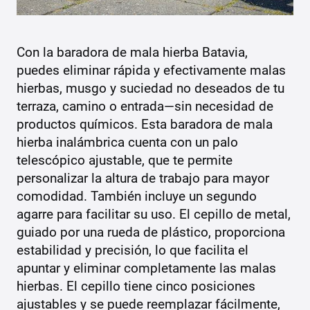
Con la baradora de mala hierba Batavia,
puedes eliminar rápida y efectivamente malas
hierbas, musgo y suciedad no deseados de tu
terraza, camino o entrada—sin necesidad de
productos químicos. Esta baradora de mala
hierba inalámbrica cuenta con un palo
telescópico ajustable, que te permite
personalizar la altura de trabajo para mayor
comodidad. También incluye un segundo
agarre para facilitar su uso. El cepillo de metal,
guiado por una rueda de plástico, proporciona
estabilidad y precisión, lo que facilita el
apuntar y eliminar completamente las malas
hierbas. El cepillo tiene cinco posiciones
ajustables y se puede reemplazar fácilmente,