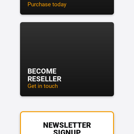
Purchase today
BECOME
RESELLER
Get in touch
NEWSLETTER
SIGNUP