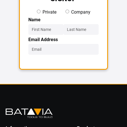
Private
Company
Name
Email Address