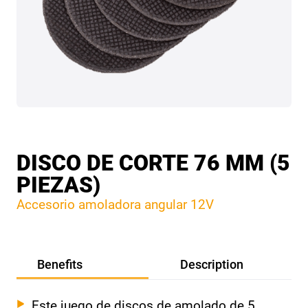
DISCO DE CORTE 76 MM (5
PIEZAS)
Accesorio amoladora angular 12V
Benefits
Description
Este juego de discos de amolado de 5