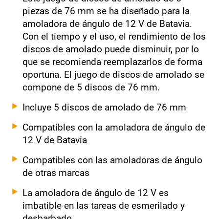
piezas de 76 mm se ha diseñado para la
amoladora de ángulo de 12 V de Batavia.
Con el tiempo y el uso, el rendimiento de los
discos de amolado puede disminuir, por lo
que se recomienda reemplazarlos de forma
oportuna. El juego de discos de amolado se
compone de 5 discos de 76 mm.
Incluye 5 discos de amolado de 76 mm
Compatibles con la amoladora de ángulo de
12 V de Batavia
Compatibles con las amoladoras de ángulo
de otras marcas
La amoladora de ángulo de 12 V es
imbatible en las tareas de esmerilado y
desbarbado