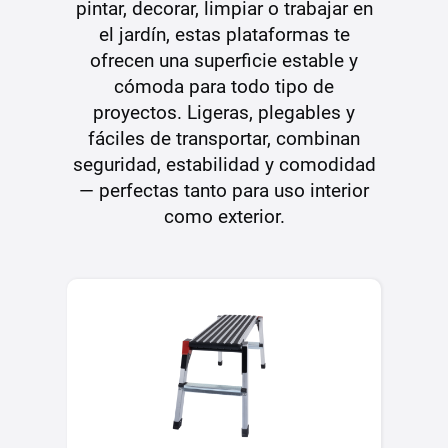
pintar, decorar, limpiar o trabajar en
el jardín, estas plataformas te
ofrecen una superficie estable y
cómoda para todo tipo de
proyectos. Ligeras, plegables y
fáciles de transportar, combinan
seguridad, estabilidad y comodidad
— perfectas tanto para uso interior
como exterior.