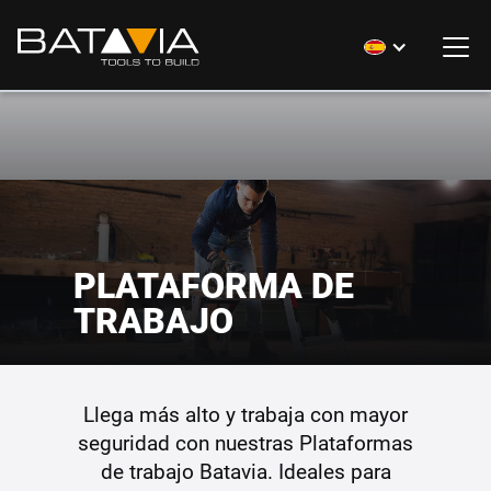
PLATAFORMA DE
TRABAJO
Llega más alto y trabaja con mayor
seguridad con nuestras Plataformas
de trabajo Batavia. Ideales para