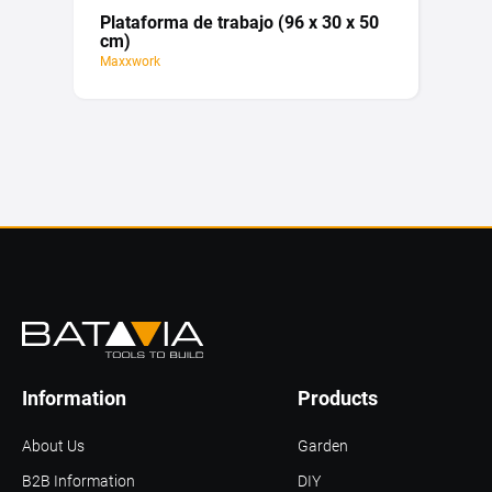
Plataforma de trabajo (96 x 30 x 50
cm)
Maxxwork
Information
Products
About Us
Garden
B2B Information
DIY