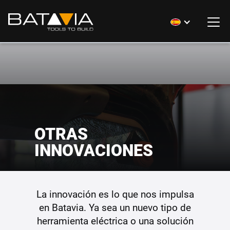
OTRAS
INNOVACIONES
La innovación es lo que nos impulsa
en Batavia. Ya sea un nuevo tipo de
herramienta eléctrica o una solución