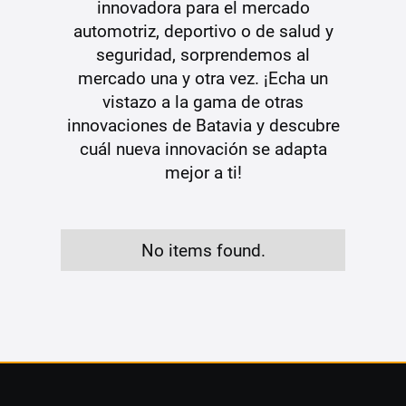
innovadora para el mercado
automotriz, deportivo o de salud y
seguridad, sorprendemos al
mercado una y otra vez. ¡Echa un
vistazo a la gama de otras
innovaciones de Batavia y descubre
cuál nueva innovación se adapta
mejor a ti!
No items found.