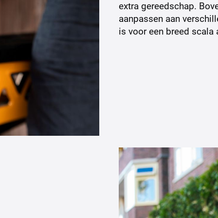
extra gereedschap. Bove
aanpassen aan verschill
is voor een breed scala 