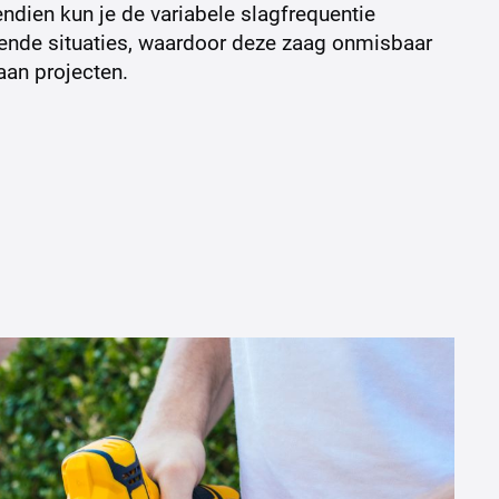
ndien kun je de variabele slagfrequentie
ende situaties, waardoor deze zaag onmisbaar
aan projecten.