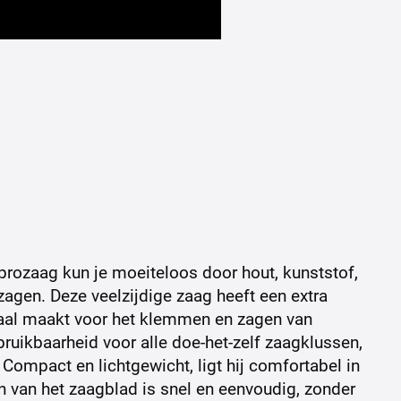
prozaag kun je moeiteloos door hout, kunststof,
zagen. Deze veelzijdige zaag heeft een extra
eaal maakt voor het klemmen en zagen van
 bruikbaarheid voor alle doe-het-zelf zaagklussen,
 Compact en lichtgewicht, ligt hij comfortabel in
n van het zaagblad is snel en eenvoudig, zonder