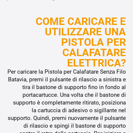
COME CARICARE E
UTILIZZARE UNA
PISTOLA PER
CALAFATARE
ELETTRICA?
Per caricare la Pistola per Calafatare Senza Filo
Batavia, premi il pulsante di rilascio a sinistra e
tira il bastone di supporto fino in fondo al
portacartucce. Una volta che il bastone di
supporto è completamente ritirato, posiziona
la cartuccia di adesivo o sigillante nel
supporto. Quindi, premi nuovamente il pulsante
di rilascio e spingi il bastone di supporto