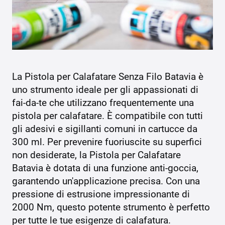
La Pistola per Calafatare Senza Filo Batavia è
uno strumento ideale per gli appassionati di
fai-da-te che utilizzano frequentemente una
pistola per calafatare. È compatibile con tutti
gli adesivi e sigillanti comuni in cartucce da
300 ml. Per prevenire fuoriuscite su superfici
non desiderate, la Pistola per Calafatare
Batavia è dotata di una funzione anti-goccia,
garantendo un'applicazione precisa. Con una
pressione di estrusione impressionante di
2000 Nm, questo potente strumento è perfetto
per tutte le tue esigenze di calafatura.