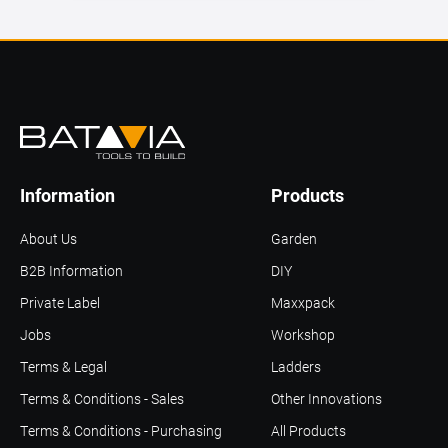
Information
Products
About Us
Garden
B2B Information
DIY
Private Label
Maxxpack
Jobs
Workshop
Terms & Legal
Ladders
Terms & Conditions - Sales
Other Innovations
Terms & Conditions - Purchasing
All Products