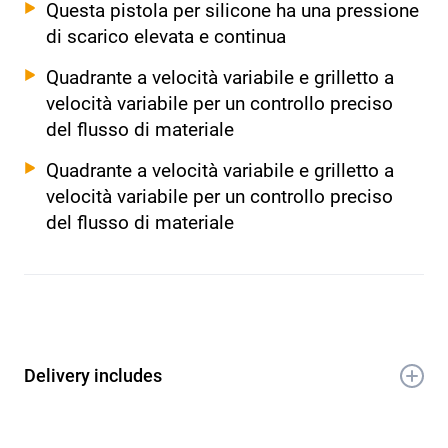
Questa pistola per silicone ha una pressione
di scarico elevata e continua
Quadrante a velocità variabile e grilletto a
velocità variabile per un controllo preciso
del flusso di materiale
Quadrante a velocità variabile e grilletto a
velocità variabile per un controllo preciso
del flusso di materiale
Delivery includes
1x 18V Pistola per silicone a batteria