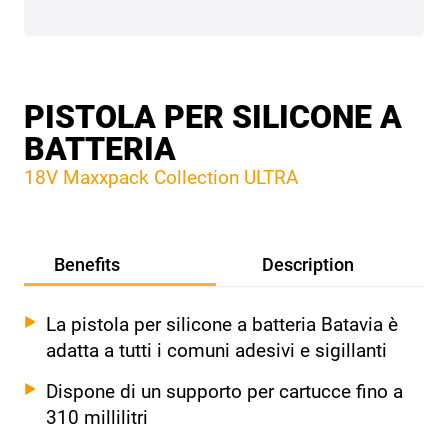
PISTOLA PER SILICONE A
BATTERIA
18V Maxxpack Collection ULTRA
Benefits
Description
La pistola per silicone a batteria Batavia è
adatta a tutti i comuni adesivi e sigillanti
Dispone di un supporto per cartucce fino a
310 millilitri