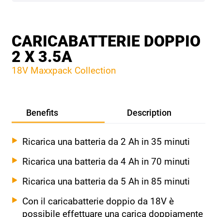
CARICABATTERIE DOPPIO
2 X 3.5A
18V Maxxpack Collection
Benefits
Description
Ricarica una batteria da 2 Ah in 35 minuti
Ricarica una batteria da 4 Ah in 70 minuti
Ricarica una batteria da 5 Ah in 85 minuti
Con il caricabatterie doppio da 18V è
possibile effettuare una carica doppiamente