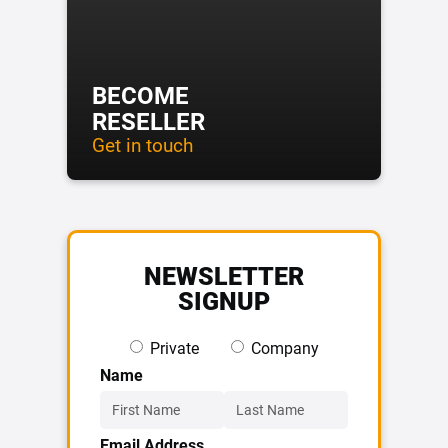
BECOME
RESELLER
Get in touch
NEWSLETTER
SIGNUP
Private
Company
Name
Email Address