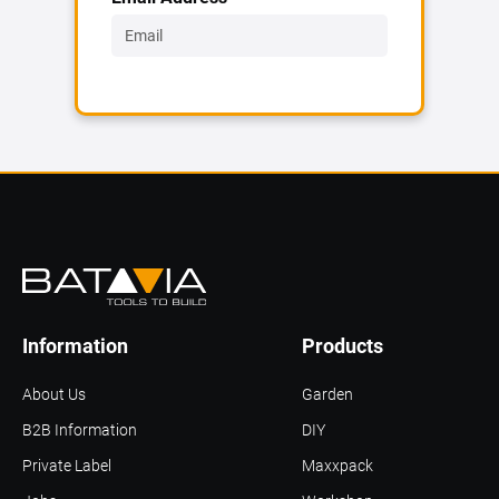
Information
Products
About Us
Garden
B2B Information
DIY
Private Label
Maxxpack