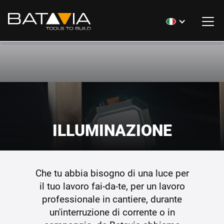
ILLUMINAZIONE
Che tu abbia bisogno di una luce per
il tuo lavoro fai-da-te, per un lavoro
professionale in cantiere, durante
un'interruzione di corrente o in