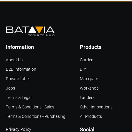
Information
Products
About Us
Garden
B2B Information
DIY
Private Label
Maxxpack
Jobs
Workshop
Terms & Legal
Ladders
Terms & Conditions - Sales
Other Innovations
Terms & Conditions - Purchasing
All Products
Social
Privacy Policy