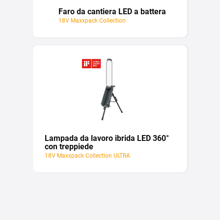
Faro da cantiera LED a battera
18V Maxxpack Collection
Lampada da lavoro ibrida LED 360°
con treppiede
18V Maxxpack Collection ULTRA