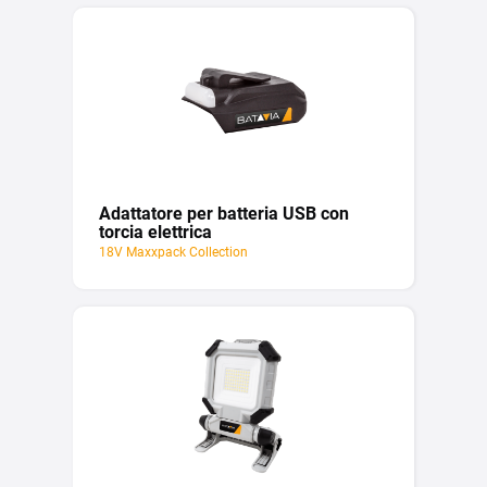
Adattatore per batteria USB con
torcia elettrica
18V Maxxpack Collection