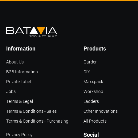
Information
Products
About Us
Garden
B2B Information
DIY
Private Label
Maxxpack
Jobs
Workshop
Terms & Legal
Ladders
Terms & Conditions - Sales
Other Innovations
Terms & Conditions - Purchasing
All Products
Social
Privacy Policy