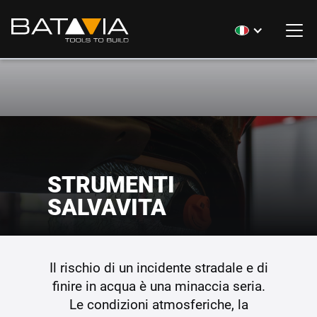
STRUMENTI
SALVAVITA
Il rischio di un incidente stradale e di
finire in acqua è una minaccia seria.
Le condizioni atmosferiche, la