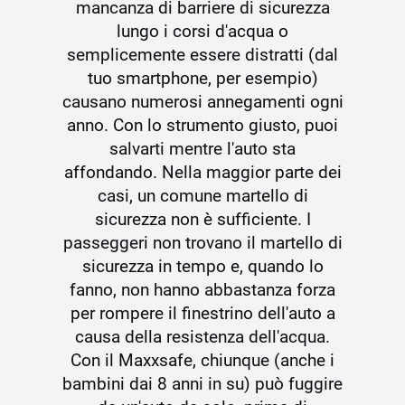
mancanza di barriere di sicurezza
lungo i corsi d'acqua o
semplicemente essere distratti (dal
tuo smartphone, per esempio)
causano numerosi annegamenti ogni
anno. Con lo strumento giusto, puoi
salvarti mentre l'auto sta
affondando. Nella maggior parte dei
casi, un comune martello di
sicurezza non è sufficiente. I
passeggeri non trovano il martello di
sicurezza in tempo e, quando lo
fanno, non hanno abbastanza forza
per rompere il finestrino dell'auto a
causa della resistenza dell'acqua.
Con il Maxxsafe, chiunque (anche i
bambini dai 8 anni in su) può fuggire