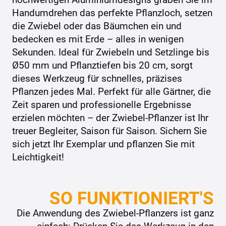
Handumdrehen das perfekte Pflanzloch, setzen
die Zwiebel oder das Bäumchen ein und
bedecken es mit Erde – alles in wenigen
Sekunden. Ideal für Zwiebeln und Setzlinge bis
Ø50 mm und Pflanztiefen bis 20 cm, sorgt
dieses Werkzeug für schnelles, präzises
Pflanzen jedes Mal. Perfekt für alle Gärtner, die
Zeit sparen und professionelle Ergebnisse
erzielen möchten – der Zwiebel-Pflanzer ist Ihr
treuer Begleiter, Saison für Saison. Sichern Sie
sich jetzt Ihr Exemplar und pflanzen Sie mit
Leichtigkeit!
SO FUNKTIONIERT'S
Die Anwendung des Zwiebel-Pflanzers ist ganz
einfach: Drücken Sie das Werkzeug in den