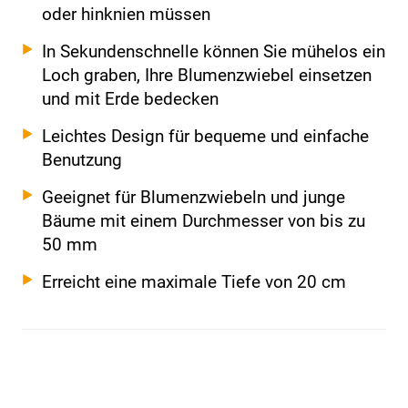
oder hinknien müssen
In Sekundenschnelle können Sie mühelos ein
Loch graben, Ihre Blumenzwiebel einsetzen
und mit Erde bedecken
Leichtes Design für bequeme und einfache
Benutzung
Geeignet für Blumenzwiebeln und junge
Bäume mit einem Durchmesser von bis zu
50 mm
Erreicht eine maximale Tiefe von 20 cm