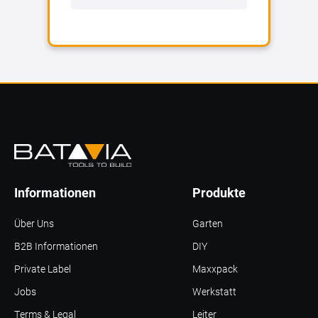
Informationen
Produkte
Über Uns
Garten
B2B Informationen
DIY
Private Label
Maxxpack
Jobs
Werkstatt
Terms & Legal
Leiter