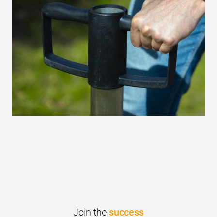
Join the
success