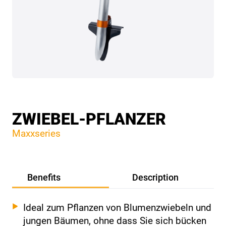
ZWIEBEL-PFLANZER
Maxxseries
Benefits
Description
Ideal zum Pflanzen von Blumenzwiebeln und
jungen Bäumen, ohne dass Sie sich bücken