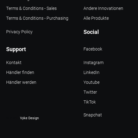
Terms & Conditions - Sales
Andere Innovationen
Terms & Conditions - Purchasing
Alle Produkte
Social
Privacy Policy
Support
Facebook
Kontakt
Instagram
Händler finden
LinkedIn
Händler werden
Youtube
Twitter
TikTok
Snapchat
© 2021 -
Vyke Design