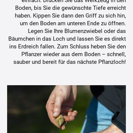
Boden, bis Sie die gewünschte Tiefe erreicht
haben. Kippen Sie dann den Griff zu sich hin,
um den Boden am unteren Ende zu öffnen.
Legen Sie Ihre Blumenzwiebel oder das
Bäumchen in das Loch und lassen Sie es direkt
ins Erdreich fallen. Zum Schluss heben Sie den
Pflanzer wieder aus dem Boden – schnell,
sauber und bereit für das nächste Pflanzloch!