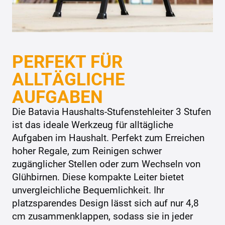
PERFEKT FÜR
ALLTÄGLICHE
AUFGABEN
Die Batavia Haushalts-Stufenstehleiter 3 Stufen
ist das ideale Werkzeug für alltägliche
Aufgaben im Haushalt. Perfekt zum Erreichen
hoher Regale, zum Reinigen schwer
zugänglicher Stellen oder zum Wechseln von
Glühbirnen. Diese kompakte Leiter bietet
unvergleichliche Bequemlichkeit. Ihr
platzsparendes Design lässt sich auf nur 4,8
cm zusammenklappen, sodass sie in jeder