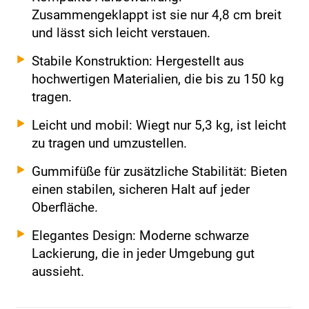
Zusammengeklappt ist sie nur 4,8 cm breit
und lässt sich leicht verstauen.
Stabile Konstruktion: Hergestellt aus
hochwertigen Materialien, die bis zu 150 kg
tragen.
Leicht und mobil: Wiegt nur 5,3 kg, ist leicht
zu tragen und umzustellen.
Gummifüße für zusätzliche Stabilität: Bieten
einen stabilen, sicheren Halt auf jeder
Oberfläche.
Elegantes Design: Moderne schwarze
Lackierung, die in jeder Umgebung gut
aussieht.