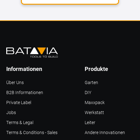
Informationen
Produkte
Über Uns
Garten
B2B Informationen
DIY
Private Label
Maxxpack
Jobs
Werkstatt
Terms & Legal
Leiter
Terms & Conditions - Sales
Andere Innovationen