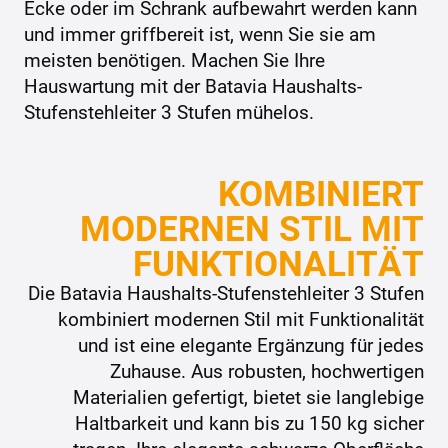
Ecke oder im Schrank aufbewahrt werden kann
und immer griffbereit ist, wenn Sie sie am
meisten benötigen. Machen Sie Ihre
Hauswartung mit der Batavia Haushalts-
Stufenstehleiter 3 Stufen mühelos.
KOMBINIERT
MODERNEN STIL MIT
FUNKTIONALITÄT
Die Batavia Haushalts-Stufenstehleiter 3 Stufen
kombiniert modernen Stil mit Funktionalität
und ist eine elegante Ergänzung für jedes
Zuhause. Aus robusten, hochwertigen
Materialien gefertigt, bietet sie langlebige
Haltbarkeit und kann bis zu 150 kg sicher