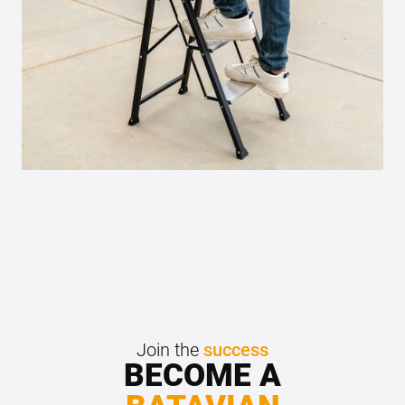
Join the
success
BECOME A