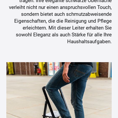
tragen. Ihre elegante schwarze Oberfläche
verleiht nicht nur einen anspruchsvollen Touch,
sondern bietet auch schmutzabweisende
Eigenschaften, die die Reinigung und Pflege
erleichtern. Mit dieser Leiter erhalten Sie
sowohl Eleganz als auch Stärke für alle Ihre
Haushaltsaufgaben.