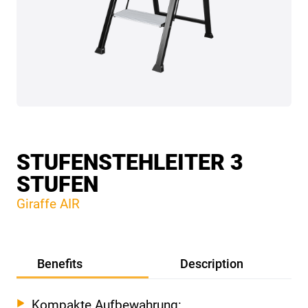
STUFENSTEHLEITER 3
STUFEN
Giraffe AIR
Benefits
Description
Kompakte Aufbewahrung: