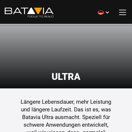
ULTRA
Längere Lebensdauer, mehr Leistung
und längere Laufzeit. Das ist es, was
Batavia Ultra ausmacht. Speziell für
schwere Anwendungen entwickelt,