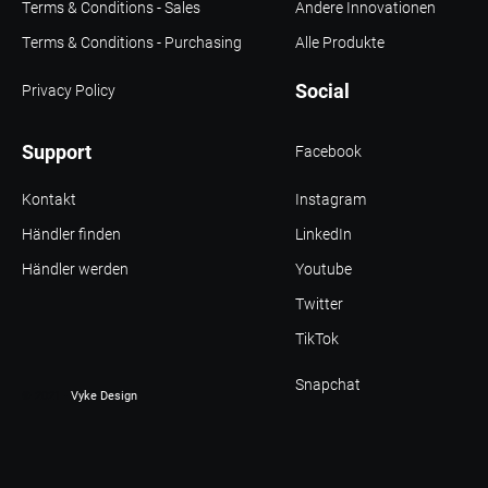
Terms & Conditions - Sales
Andere Innovationen
Terms & Conditions - Purchasing
Alle Produkte
Social
Privacy Policy
Support
Facebook
Kontakt
Instagram
Händler finden
LinkedIn
Händler werden
Youtube
Twitter
TikTok
Snapchat
© 2021 -
Vyke Design