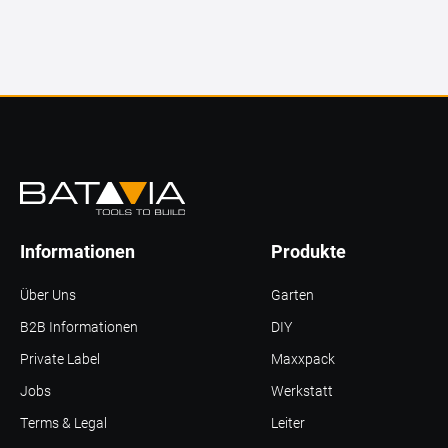
Informationen
Produkte
Über Uns
Garten
B2B Informationen
DIY
Private Label
Maxxpack
Jobs
Werkstatt
Terms & Legal
Leiter