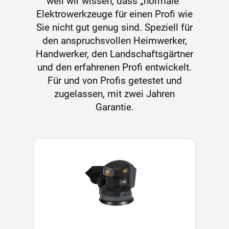
weil wir wissen, dass „normale“
Elektrowerkzeuge für einen Profi wie
Sie nicht gut genug sind. Speziell für
den anspruchsvollen Heimwerker,
Handwerker, den Landschaftsgärtner
und den erfahrenen Profi entwickelt.
Für und von Profis getestet und
zugelassen, mit zwei Jahren
Garantie.