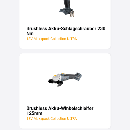
Brushless Akku-Schlagschrauber 230
Nm
18V Maxxpack Collection ULTRA
Brushless Akku-Winkelschleifer
125mm
18V Maxxpack Collection ULTRA