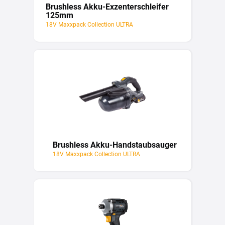
Brushless Akku-Exzenterschleifer
125mm
18V Maxxpack Collection ULTRA
Brushless Akku-Handstaubsauger
18V Maxxpack Collection ULTRA