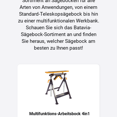
Sortiment an Sägeböcken für alle
Arten von Anwendungen, von einem
Standard-Teleskopsägebock bis hin
zu einer multifunktionalen Werkbank.
Schauen Sie sich das Batavia-
Sägebock-Sortiment an und finden
Sie heraus, welcher Sägebock am
besten zu Ihnen passt!
Multifunktions-Arbeitsbock 4in1