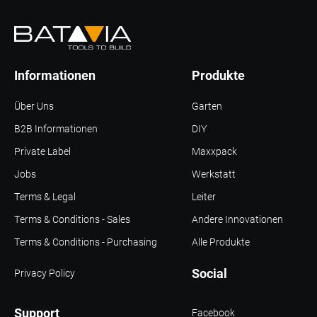
Informationen
Produkte
Über Uns
Garten
B2B Informationen
DIY
Private Label
Maxxpack
Jobs
Werkstatt
Terms & Legal
Leiter
Terms & Conditions - Sales
Andere Innovationen
Terms & Conditions - Purchasing
Alle Produkte
Social
Privacy Policy
Support
Facebook