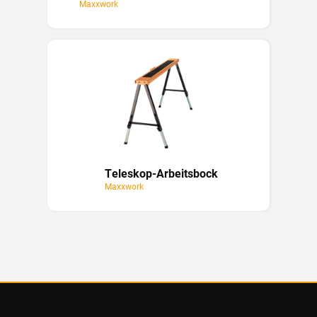
Maxxwork
Teleskop-Arbeitsbock
Maxxwork