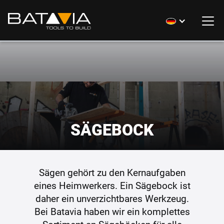
SÄGEBOCK
Sägen gehört zu den Kernaufgaben
eines Heimwerkers. Ein Sägebock ist
daher ein unverzichtbares Werkzeug.
Bei Batavia haben wir ein komplettes