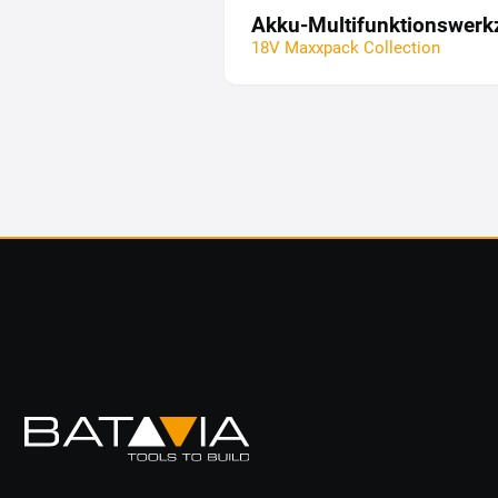
Akku-Multifunktionswerk
18V Maxxpack Collection