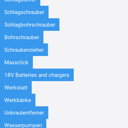
Schlagschrauber
Schlagbohrschrauber
Bohrschrauber
Schraubenzieher
Maxxclick
18V Batteries and chargers
Werkstatt
Werkbänke
Unkrautentferner
Wasserpumpen