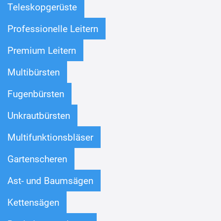
Teleskopgerüste
Professionelle Leitern
Premium Leitern
Multibürsten
Fugenbürsten
Unkrautbürsten
Multifunktionsbläser
Gartenscheren
Ast- und Baumsägen
Kettensägen