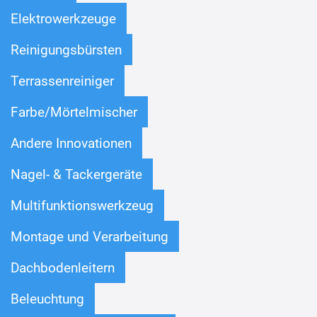
Elektrowerkzeuge
Reinigungsbürsten
Terrassenreiniger
Farbe/Mörtelmischer
Andere Innovationen
Nagel- & Tackergeräte
Multifunktionswerkzeug
Montage und Verarbeitung
Dachbodenleitern
Beleuchtung