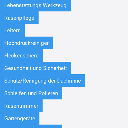
Lebensrettungs Werkzeug
Rasenpflege
Leitern
Hochdruckreiniger
Heckenschere
Gesundheit und Sicherheit
Schutz/Reinigung der Dachrinne
Schleifen und Polieren
Rasentrimmer
Gartengeräte