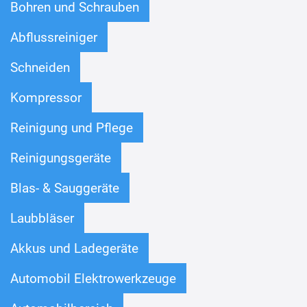
Bohren und Schrauben
Abflussreiniger
Schneiden
Kompressor
Reinigung und Pflege
Reinigungsgeräte
Blas- & Sauggeräte
Laubbläser
Akkus und Ladegeräte
Automobil Elektrowerkzeuge